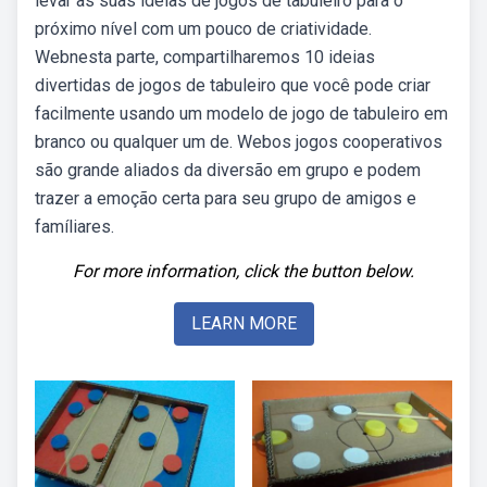
levar as suas ideias de jogos de tabuleiro para o
próximo nível com um pouco de criatividade.
Webnesta parte, compartilharemos 10 ideias
divertidas de jogos de tabuleiro que você pode criar
facilmente usando um modelo de jogo de tabuleiro em
branco ou qualquer um de. Webos jogos cooperativos
são grande aliados da diversão em grupo e podem
trazer a emoção certa para seu grupo de amigos e
famíliares.
For more information, click the button below.
LEARN MORE