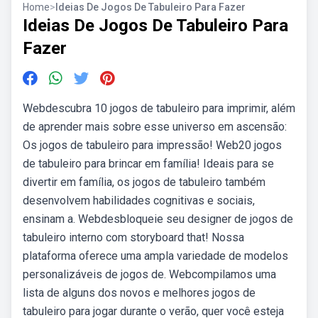
Home
>
Ideias De Jogos De Tabuleiro Para Fazer
Ideias De Jogos De Tabuleiro Para
Fazer
Webdescubra 10 jogos de tabuleiro para imprimir, além
de aprender mais sobre esse universo em ascensão:
Os jogos de tabuleiro para impressão! Web20 jogos
de tabuleiro para brincar em família! Ideais para se
divertir em família, os jogos de tabuleiro também
desenvolvem habilidades cognitivas e sociais,
ensinam a. Webdesbloqueie seu designer de jogos de
tabuleiro interno com storyboard that! Nossa
plataforma oferece uma ampla variedade de modelos
personalizáveis de jogos de. Webcompilamos uma
lista de alguns dos novos e melhores jogos de
tabuleiro para jogar durante o verão, quer você esteja