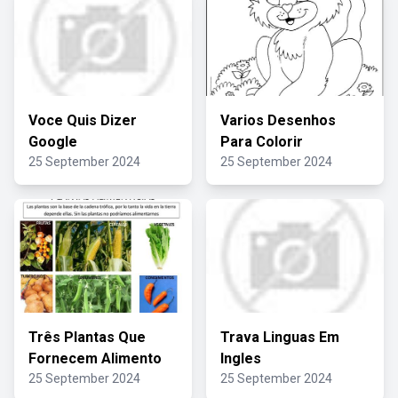
Voce Quis Dizer
Varios Desenhos
Google
Para Colorir
25 September 2024
25 September 2024
Três Plantas Que
Trava Linguas Em
Fornecem Alimento
Ingles
25 September 2024
25 September 2024