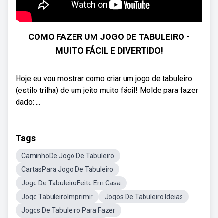
COMO FAZER UM JOGO DE TABULEIRO -
MUITO FÁCIL E DIVERTIDO!
Hoje eu vou mostrar como criar um jogo de tabuleiro
(estilo trilha) de um jeito muito fácil! Molde para fazer
dado: ...
Tags
CaminhoDe Jogo De Tabuleiro
CartasPara Jogo De Tabuleiro
Jogo De TabuleiroFeito Em Casa
Jogo TabuleiroImprimir
Jogos De Tabuleiro Ideias
Jogos De Tabuleiro Para Fazer