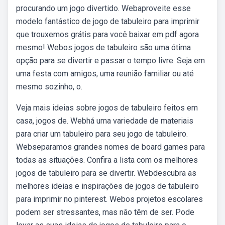
procurando um jogo divertido. Webaproveite esse
modelo fantástico de jogo de tabuleiro para imprimir
que trouxemos grátis para você baixar em pdf agora
mesmo! Webos jogos de tabuleiro são uma ótima
opção para se divertir e passar o tempo livre. Seja em
uma festa com amigos, uma reunião familiar ou até
mesmo sozinho, o.
Veja mais ideias sobre jogos de tabuleiro feitos em
casa, jogos de. Webhá uma variedade de materiais
para criar um tabuleiro para seu jogo de tabuleiro.
Webseparamos grandes nomes de board games para
todas as situações. Confira a lista com os melhores
jogos de tabuleiro para se divertir. Webdescubra as
melhores ideias e inspirações de jogos de tabuleiro
para imprimir no pinterest. Webos projetos escolares
podem ser stressantes, mas não têm de ser. Pode