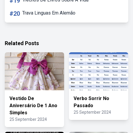
#19
#20
Trava Linguas Em Alemão
Related Posts
Vestido De
Verbo Sorrir No
Aniversário De 1 Ano
Passado
Simples
25 September 2024
25 September 2024