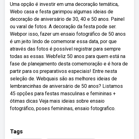
Uma opção é investir em uma decoração temática,.
Webo casa e festa garimpou algumas ideias de
decoração de aniversário de 30, 40 e 50 anos. Painel
ou varal de fotos. A decoração da festa pode ser.
Webpor isso, fazer um ensaio fotográfico de 50 anos
é um jeito lindo de comemorar essa data, por que
através das fotos é possível registrar para sempre
todas as essas. Webfeliz 50 anos para quem está na
fase de planejamento desta comemoração e é hora de
partir para os preparativos especiais! Entre nesta
seleção de. Webquais são as melhores ideias de
lembrancinhas de aniversário de 50 anos? Listamos
45 opções para festas masculinas e femininas +
ótimas dicas Veja mais ideias sobre ensaio
fotográfico, poses femininas, ensaio fotografico.
Tags