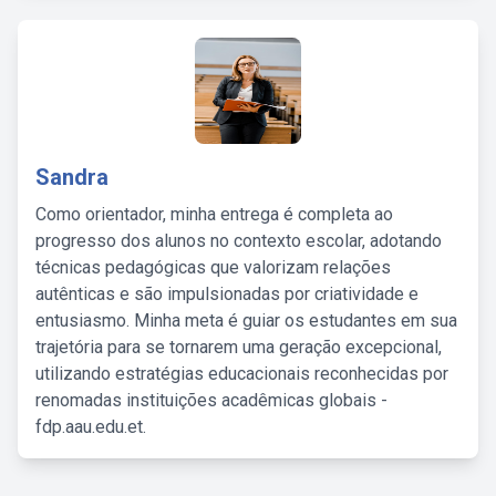
Sandra
Como orientador, minha entrega é completa ao
progresso dos alunos no contexto escolar, adotando
técnicas pedagógicas que valorizam relações
autênticas e são impulsionadas por criatividade e
entusiasmo. Minha meta é guiar os estudantes em sua
trajetória para se tornarem uma geração excepcional,
utilizando estratégias educacionais reconhecidas por
renomadas instituições acadêmicas globais -
fdp.aau.edu.et.