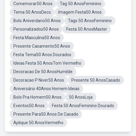
Comemorar50 Anos
Tag 50 AnosFeminino
Tema 50 AnosDeco
Imagem Festa50 Anos
Bolo Aniverdario50 Anos
Tags 50 AnosFeminino
Personalizados50 Anos
Festa 50 AnosMaster
Festa Masculina50 Anos
Presente Casamento50 Anos
Festa Tema50 Anos Dourados
Ideias Festa 50 AnosTom Vermelho
Decoracao De 50 AnosHumilde
Decoracao P Niver50 Anos
Presente 50 AnosCasado
Aniversário 40Anos Homem Ideias
Bolo Pra Homem50 Anos
50 AnosLoja
Eventos50 Anos
Festa 50 AnosFeminino Dourado
Presente Para50 Anos De Casado
Aplique 50 AnosVermelho