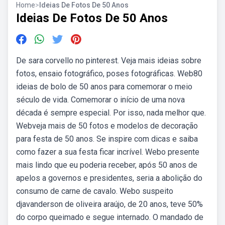
Home
>
Ideias De Fotos De 50 Anos
Ideias De Fotos De 50 Anos
De sara corvello no pinterest. Veja mais ideias sobre
fotos, ensaio fotográfico, poses fotográficas. Web80
ideias de bolo de 50 anos para comemorar o meio
século de vida. Comemorar o início de uma nova
década é sempre especial. Por isso, nada melhor que.
Webveja mais de 50 fotos e modelos de decoração
para festa de 50 anos. Se inspire com dicas e saiba
como fazer a sua festa ficar incrível. Webo presente
mais lindo que eu poderia receber, após 50 anos de
apelos a governos e presidentes, seria a abolição do
consumo de carne de cavalo. Webo suspeito
djavanderson de oliveira araújo, de 20 anos, teve 50%
do corpo queimado e segue internado. O mandado de