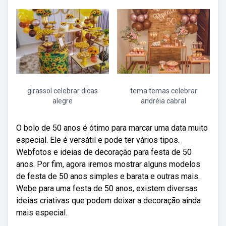
girassol celebrar dicas
tema temas celebrar
alegre
andréia cabral
O bolo de 50 anos é ótimo para marcar uma data muito
especial. Ele é versátil e pode ter vários tipos.
Webfotos e ideias de decoração para festa de 50
anos. Por fim, agora iremos mostrar alguns modelos
de festa de 50 anos simples e barata e outras mais.
Webe para uma festa de 50 anos, existem diversas
ideias criativas que podem deixar a decoração ainda
mais especial.