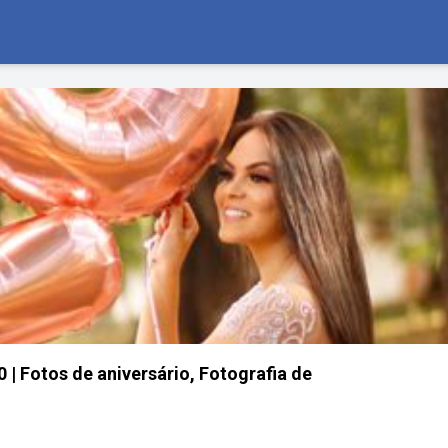
| Fotos de aniversário, Fotografia de