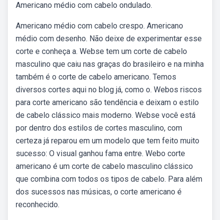
Americano médio com cabelo ondulado.
Americano médio com cabelo crespo. Americano
médio com desenho. Não deixe de experimentar esse
corte e conheça a. Webse tem um corte de cabelo
masculino que caiu nas graças do brasileiro e na minha
também é o corte de cabelo americano. Temos
diversos cortes aqui no blog já, como o. Webos riscos
para corte americano são tendência e deixam o estilo
de cabelo clássico mais moderno. Webse você está
por dentro dos estilos de cortes masculino, com
certeza já reparou em um modelo que tem feito muito
sucesso: O visual ganhou fama entre. Webo corte
americano é um corte de cabelo masculino clássico
que combina com todos os tipos de cabelo. Para além
dos sucessos nas músicas, o corte americano é
reconhecido.