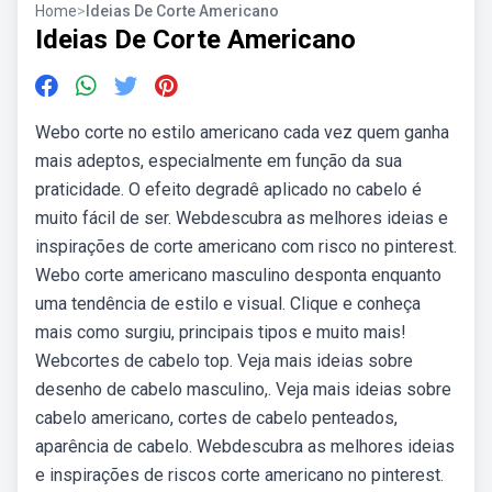
Home
>
Ideias De Corte Americano
Ideias De Corte Americano
Webo corte no estilo americano cada vez quem ganha
mais adeptos, especialmente em função da sua
praticidade. O efeito degradê aplicado no cabelo é
muito fácil de ser. Webdescubra as melhores ideias e
inspirações de corte americano com risco no pinterest.
Webo corte americano masculino desponta enquanto
uma tendência de estilo e visual. Clique e conheça
mais como surgiu, principais tipos e muito mais!
Webcortes de cabelo top. Veja mais ideias sobre
desenho de cabelo masculino,. Veja mais ideias sobre
cabelo americano, cortes de cabelo penteados,
aparência de cabelo. Webdescubra as melhores ideias
e inspirações de riscos corte americano no pinterest.