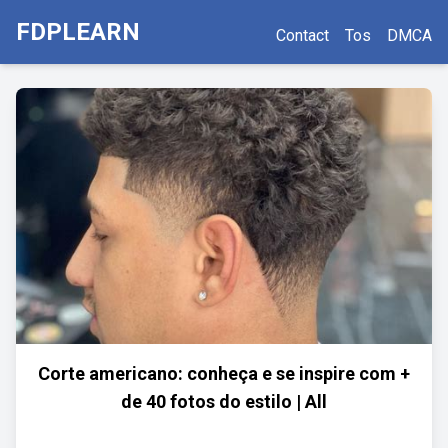
FDPLEARN
Contact
Tos
DMCA
Corte americano: conheça e se inspire com +
de 40 fotos do estilo | All