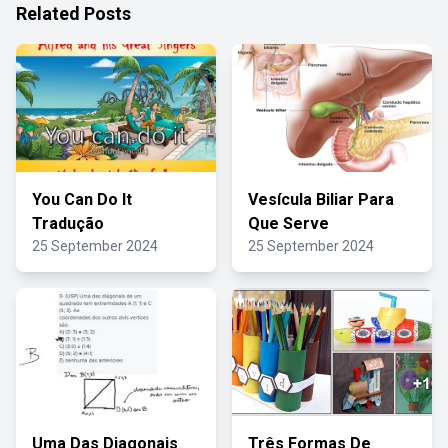
Related Posts
You Can Do It
Vesícula Biliar Para
Tradução
Que Serve
25 September 2024
25 September 2024
Uma Das Diagonais
Três Formas De