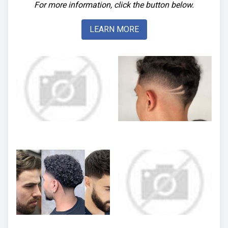
For more information, click the button below.
LEARN MORE