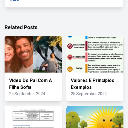
Related Posts
Vídeo Do Pai Com A
Valores E Princípios
Filha Sofia
Exemplos
25 September 2024
25 September 2024