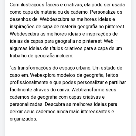
Com ilustrações fáceis e criativas, ela pode ser usada
como capa de matéria ou de caderno. Personalize os
desenhos de. Webdescubra as melhores ideias e
inspirações de capa de materia geografia no pinterest.
Webdescubra as melhores ideias e inspirações de
ideias de capas para geografia no pinterest. Web —
algumas ideias de títulos criativos para a capa de um
trabalho de geografia incluem:
“as transformações do espaço urbano: Um estudo de
caso em. Webexplora modelos de geografia, feitos
profissionalmente e que podes personalizar e partilhar
facilmente através do canva. Webtransforme seus
cadernos de geografia com capas criativas e
personalizadas. Descubra as melhores ideias para
deixar seus cadernos ainda mais interessantes e
organizados.