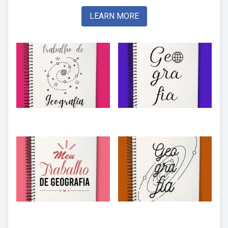
LEARN MORE