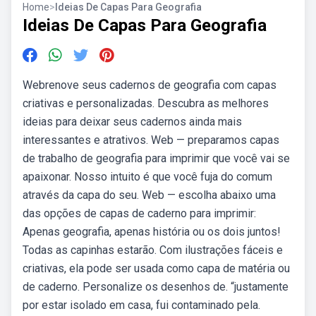
Home
>
Ideias De Capas Para Geografia
Ideias De Capas Para Geografia
Webrenove seus cadernos de geografia com capas
criativas e personalizadas. Descubra as melhores
ideias para deixar seus cadernos ainda mais
interessantes e atrativos. Web — preparamos capas
de trabalho de geografia para imprimir que você vai se
apaixonar. Nosso intuito é que você fuja do comum
através da capa do seu. Web — escolha abaixo uma
das opções de capas de caderno para imprimir:
Apenas geografia, apenas história ou os dois juntos!
Todas as capinhas estarão. Com ilustrações fáceis e
criativas, ela pode ser usada como capa de matéria ou
de caderno. Personalize os desenhos de. “justamente
por estar isolado em casa, fui contaminado pela.