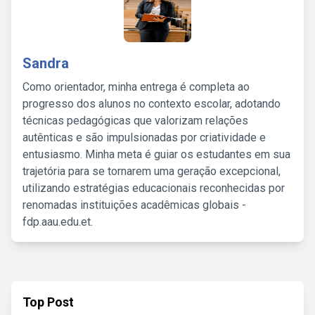
Sandra
Como orientador, minha entrega é completa ao
progresso dos alunos no contexto escolar, adotando
técnicas pedagógicas que valorizam relações
autênticas e são impulsionadas por criatividade e
entusiasmo. Minha meta é guiar os estudantes em sua
trajetória para se tornarem uma geração excepcional,
utilizando estratégias educacionais reconhecidas por
renomadas instituições acadêmicas globais -
fdp.aau.edu.et.
Top Post