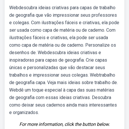
Webdescubra ideias criativas para capas de trabalho
de geografia que vão impressionar seus professores
e colegas. Com ilustrações fáceis e criativas, ela pode
ser usada como capa de matéria ou de caderno. Com
ilustrações fáceis e criativas, ela pode ser usada
como capa de matéria ou de caderno. Personalize os
desenhos de. Webdescubra ideias criativas e
inspiradoras para capas de geografia. Crie capas
únicas e personalizadas que vão destacar seus
trabalhos e impressionar seus colegas. Webtrabalho
de geografia capa. Veja mais ideias sobre trabalho de.
Webdê um toque especial à capa das suas matérias
de geografia com essas ideias criativas. Descubra
como deixar seus cadernos ainda mais interessantes
e organizados.
For more information, click the button below.