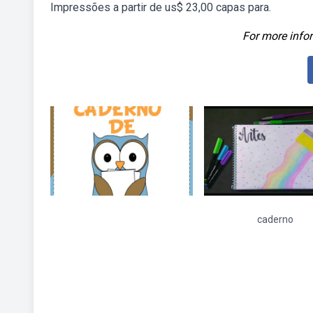
Impressões a partir de us$ 23,00 capas para.
For more infor
caderno