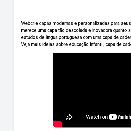
Webcrie capas modernas e personalizadas para seus c
merece uma capa tão descolada e inovadora quanto 
estudos de língua portuguesa com uma capa de cadern
Veja mais ideias sobre educação infantil, capa de cad