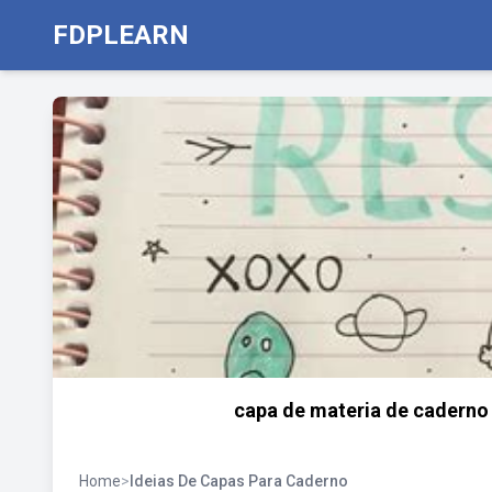
FDPLEARN
capa de materia de caderno 
Home
>
Ideias De Capas Para Caderno