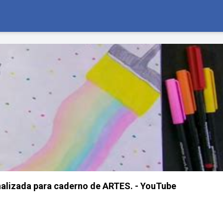
alizada para caderno de ARTES. - YouTube