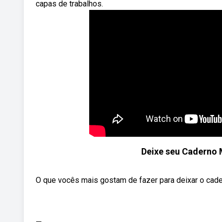
capas de trabalhos.
Deixe seu Caderno 
O que vocês mais gostam de fazer para deixar o cade