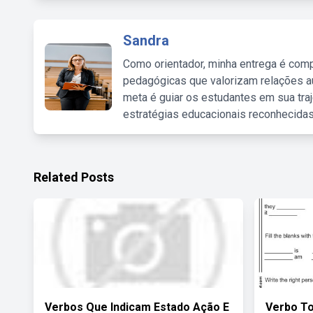
Sandra
Como orientador, minha entrega é comp
pedagógicas que valorizam relações au
meta é guiar os estudantes em sua traj
estratégias educacionais reconhecidas
Related Posts
Verbos Que Indicam Estado Ação E
Verbo To