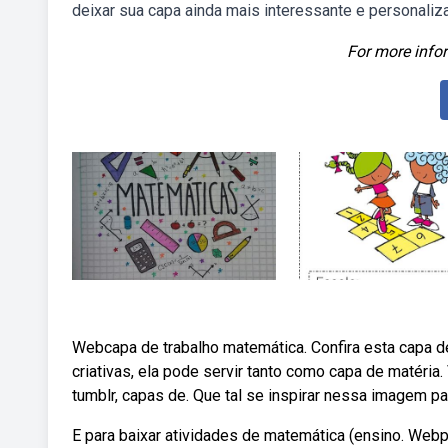
deixar sua capa ainda mais interessante e personaliz
For more infor
Webcapa de trabalho matemática. Confira esta capa de
criativas, ela pode servir tanto como capa de matéria
tumblr, capas de. Que tal se inspirar nessa imagem 
E para baixar atividades de matemática (ensino. Web