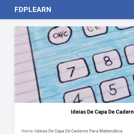
FDPLEARN
Ideias De Capa De Cadern
Home
>
Ideias De Capa De Caderno Para Matemática