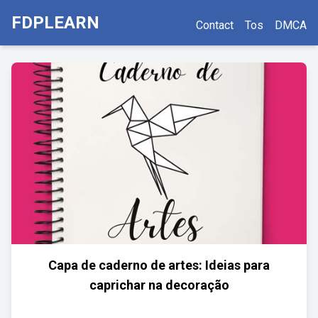
FDPLEARN
Contact
Tos
DMCA
Capa de caderno de artes: Ideias para
caprichar na decoração