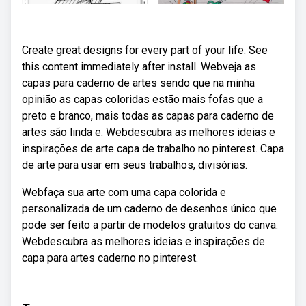
Create great designs for every part of your life. See
this content immediately after install. Webveja as
capas para caderno de artes sendo que na minha
opinião as capas coloridas estão mais fofas que a
preto e branco, mais todas as capas para caderno de
artes são linda e. Webdescubra as melhores ideias e
inspirações de arte capa de trabalho no pinterest. Capa
de arte para usar em seus trabalhos, divisórias.
Webfaça sua arte com uma capa colorida e
personalizada de um caderno de desenhos único que
pode ser feito a partir de modelos gratuitos do canva.
Webdescubra as melhores ideias e inspirações de
capa para artes caderno no pinterest.