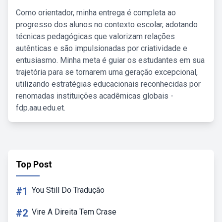
Como orientador, minha entrega é completa ao
progresso dos alunos no contexto escolar, adotando
técnicas pedagógicas que valorizam relações
autênticas e são impulsionadas por criatividade e
entusiasmo. Minha meta é guiar os estudantes em sua
trajetória para se tornarem uma geração excepcional,
utilizando estratégias educacionais reconhecidas por
renomadas instituições acadêmicas globais -
fdp.aau.edu.et.
Top Post
#1
You Still Do Tradução
#2
Vire A Direita Tem Crase