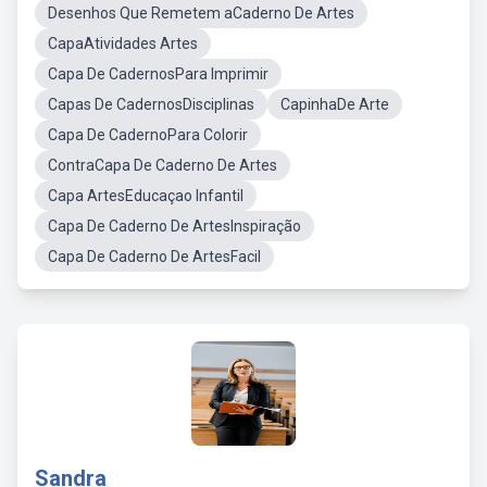
Desenhos Que Remetem aCaderno De Artes
CapaAtividades Artes
Capa De CadernosPara Imprimir
Capas De CadernosDisciplinas
CapinhaDe Arte
Capa De CadernoPara Colorir
ContraCapa De Caderno De Artes
Capa ArtesEducaçao Infantil
Capa De Caderno De ArtesInspiração
Capa De Caderno De ArtesFacil
Sandra