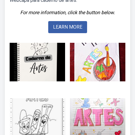
Webcapa para caderno de artes.
For more information, click the button below.
LEARN MORE