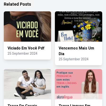
Related Posts
Viciado Em Você Pdf
Vencemos Mais Um
25 September 2024
Dia
25 September 2024
Troca De Casais
Trava Linguas Em