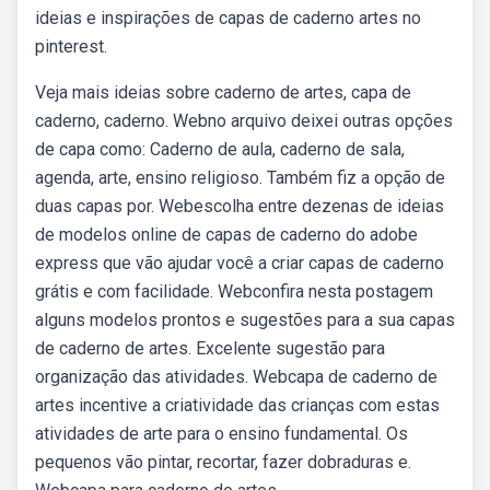
ideias e inspirações de capas de caderno artes no
pinterest.
Veja mais ideias sobre caderno de artes, capa de
caderno, caderno. Webno arquivo deixei outras opções
de capa como: Caderno de aula, caderno de sala,
agenda, arte, ensino religioso. Também fiz a opção de
duas capas por. Webescolha entre dezenas de ideias
de modelos online de capas de caderno do adobe
express que vão ajudar você a criar capas de caderno
grátis e com facilidade. Webconfira nesta postagem
alguns modelos prontos e sugestões para a sua capas
de caderno de artes. Excelente sugestão para
organização das atividades. Webcapa de caderno de
artes incentive a criatividade das crianças com estas
atividades de arte para o ensino fundamental. Os
pequenos vão pintar, recortar, fazer dobraduras e.