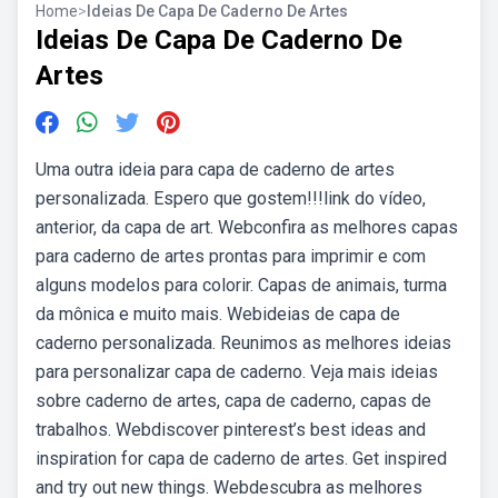
Home
>
Ideias De Capa De Caderno De Artes
Ideias De Capa De Caderno De
Artes
Uma outra ideia para capa de caderno de artes
personalizada. Espero que gostem!!!link do vídeo,
anterior, da capa de art. Webconfira as melhores capas
para caderno de artes prontas para imprimir e com
alguns modelos para colorir. Capas de animais, turma
da mônica e muito mais. Webideias de capa de
caderno personalizada. Reunimos as melhores ideias
para personalizar capa de caderno. Veja mais ideias
sobre caderno de artes, capa de caderno, capas de
trabalhos. Webdiscover pinterest’s best ideas and
inspiration for capa de caderno de artes. Get inspired
and try out new things. Webdescubra as melhores