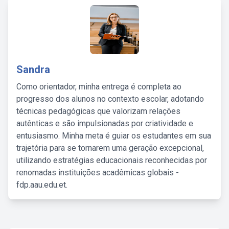
Sandra
Como orientador, minha entrega é completa ao
progresso dos alunos no contexto escolar, adotando
técnicas pedagógicas que valorizam relações
autênticas e são impulsionadas por criatividade e
entusiasmo. Minha meta é guiar os estudantes em sua
trajetória para se tornarem uma geração excepcional,
utilizando estratégias educacionais reconhecidas por
renomadas instituições acadêmicas globais -
fdp.aau.edu.et.