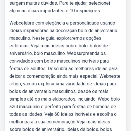
surgem muitas dúvidas. Para te ajudar, selecionei
algumas dicas importantes e 10 inspirações.
Webcelebre com elegância e personalidade usando
ideias inspiradoras na decoração bolo de aniversário
masculino. Neste guia, exploraremos opções
estilosas. Veja mais ideias sobre bolo, bolos de
aniversário, bolo masculino. Websurpreenda os
convidados com bolos masculinos incríveis para
festas de adultos. Descubra as melhores ideias para
deixar a comemoração ainda mais especial. Webneste
artigo, vamos explorar uma variedade de ideias para
bolos de aniversário masculinos, desde os mais
simples até os mais elaborados, incluindo. Webo bolo
azul masculino é perfeito para festas de homens de
todas as idades. Veja 60 ideias incríveis e escolha o
melhor para a sua comemoração Veja mais ideias
sobre bolos de aniversário, ideias de bolos, bolos