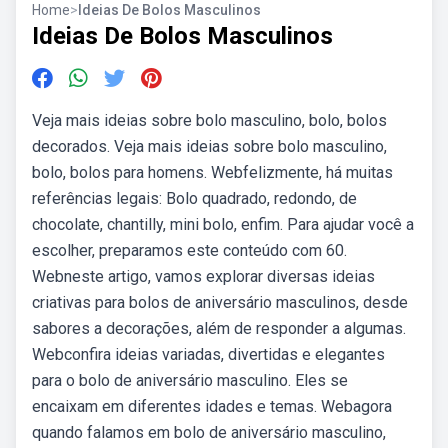
Home
>
Ideias De Bolos Masculinos
Ideias De Bolos Masculinos
Veja mais ideias sobre bolo masculino, bolo, bolos
decorados. Veja mais ideias sobre bolo masculino,
bolo, bolos para homens. Webfelizmente, há muitas
referências legais: Bolo quadrado, redondo, de
chocolate, chantilly, mini bolo, enfim. Para ajudar você a
escolher, preparamos este conteúdo com 60.
Webneste artigo, vamos explorar diversas ideias
criativas para bolos de aniversário masculinos, desde
sabores a decorações, além de responder a algumas.
Webconfira ideias variadas, divertidas e elegantes
para o bolo de aniversário masculino. Eles se
encaixam em diferentes idades e temas. Webagora
quando falamos em bolo de aniversário masculino,