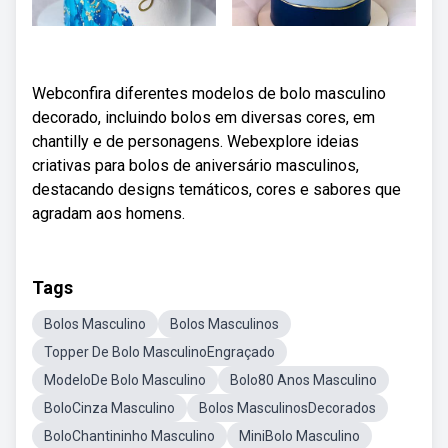
Webconfira diferentes modelos de bolo masculino
decorado, incluindo bolos em diversas cores, em
chantilly e de personagens. Webexplore ideias
criativas para bolos de aniversário masculinos,
destacando designs temáticos, cores e sabores que
agradam aos homens.
Tags
Bolos Masculino
Bolos Masculinos
Topper De Bolo MasculinoEngraçado
ModeloDe Bolo Masculino
Bolo80 Anos Masculino
BoloCinza Masculino
Bolos MasculinosDecorados
BoloChantininho Masculino
MiniBolo Masculino