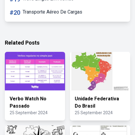
#20
Transporte Aéreo De Cargas
Related Posts
Verbo Watch No
Unidade Federativa
Passado
Do Brasil
25 September 2024
25 September 2024