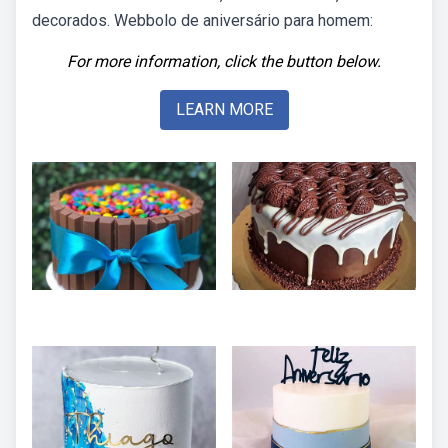
decorados. Webbolo de aniversário para homem:
For more information, click the button below.
LEARN MORE