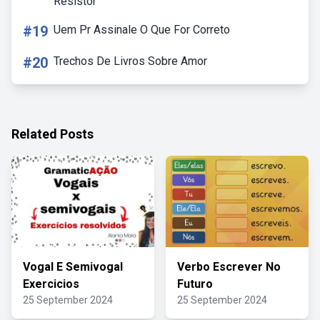
Resistor
#19
Uem Pr Assinale O Que For Correto
#20
Trechos De Livros Sobre Amor
Related Posts
Vogal E Semivogal
Verbo Escrever No
Exercicios
Futuro
25 September 2024
25 September 2024