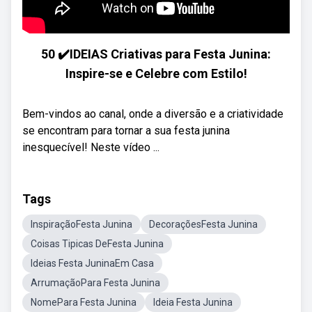
50 ✔️IDEIAS Criativas para Festa Junina:
Inspire-se e Celebre com Estilo!
Bem-vindos ao canal, onde a diversão e a criatividade
se encontram para tornar a sua festa junina
inesquecível! Neste vídeo ...
Tags
InspiraçãoFesta Junina
DecoraçõesFesta Junina
Coisas Tipicas DeFesta Junina
Ideias Festa JuninaEm Casa
ArrumaçãoPara Festa Junina
NomePara Festa Junina
Ideia Festa Junina