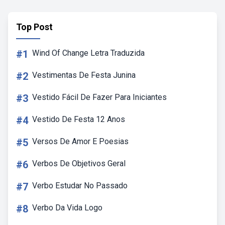
Top Post
#1
Wind Of Change Letra Traduzida
#2
Vestimentas De Festa Junina
#3
Vestido Fácil De Fazer Para Iniciantes
#4
Vestido De Festa 12 Anos
#5
Versos De Amor E Poesias
#6
Verbos De Objetivos Geral
#7
Verbo Estudar No Passado
#8
Verbo Da Vida Logo