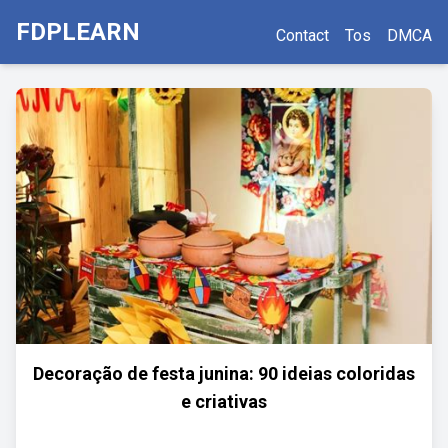
FDPLEARN
Contact
Tos
DMCA
Decoração de festa junina: 90 ideias coloridas
e criativas