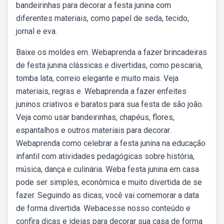
bandeirinhas para decorar a festa junina com
diferentes materiais, como papel de seda, tecido,
jornal e eva.
Baixe os moldes em. Webaprenda a fazer brincadeiras
de festa junina clássicas e divertidas, como pescaria,
tomba lata, correio elegante e muito mais. Veja
materiais, regras e. Webaprenda a fazer enfeites
juninos criativos e baratos para sua festa de são joão.
Veja como usar bandeirinhas, chapéus, flores,
espantalhos e outros materiais para decorar.
Webaprenda como celebrar a festa junina na educação
infantil com atividades pedagógicas sobre história,
música, dança e culinária. Weba festa junina em casa
pode ser simples, econômica e muito divertida de se
fazer. Seguindo as dicas, você vai comemorar a data
de forma divertida. Webacesse nosso conteúdo e
confira dicas e ideias para decorar sua casa de forma