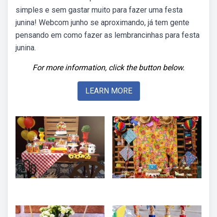
simples e sem gastar muito para fazer uma festa
junina! Webcom junho se aproximando, já tem gente
pensando em como fazer as lembrancinhas para festa
junina.
For more information, click the button below.
LEARN MORE