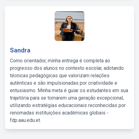
Sandra
Como orientador, minha entrega é completa ao
progresso dos alunos no contexto escolar, adotando
técnicas pedagógicas que valorizam relações
autênticas e são impulsionadas por criatividade e
entusiasmo. Minha meta é guiar os estudantes em sua
trajetória para se tornarem uma geração excepcional,
utilizando estratégias educacionais reconhecidas por
renomadas instituições acadêmicas globais -
fdp.aau.edu.et.