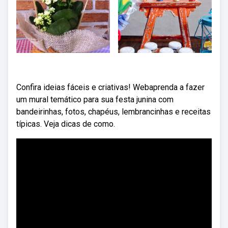
Confira ideias fáceis e criativas! Webaprenda a fazer
um mural temático para sua festa junina com
bandeirinhas, fotos, chapéus, lembrancinhas e receitas
típicas. Veja dicas de como.