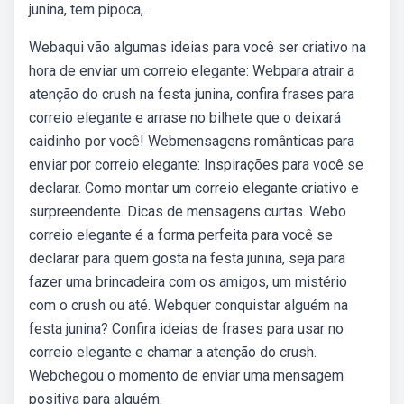
junina, tem pipoca,.
Webaqui vão algumas ideias para você ser criativo na
hora de enviar um correio elegante: Webpara atrair a
atenção do crush na festa junina, confira frases para
correio elegante e arrase no bilhete que o deixará
caidinho por você! Webmensagens românticas para
enviar por correio elegante: Inspirações para você se
declarar. Como montar um correio elegante criativo e
surpreendente. Dicas de mensagens curtas. Webo
correio elegante é a forma perfeita para você se
declarar para quem gosta na festa junina, seja para
fazer uma brincadeira com os amigos, um mistério
com o crush ou até. Webquer conquistar alguém na
festa junina? Confira ideias de frases para usar no
correio elegante e chamar a atenção do crush.
Webchegou o momento de enviar uma mensagem
positiva para alguém.