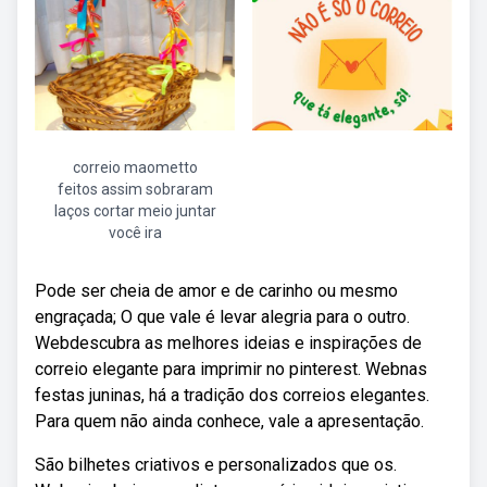
correio maometto
feitos assim sobraram
laços cortar meio juntar
você ira
Pode ser cheia de amor e de carinho ou mesmo
engraçada; O que vale é levar alegria para o outro.
Webdescubra as melhores ideias e inspirações de
correio elegante para imprimir no pinterest. Webnas
festas juninas, há a tradição dos correios elegantes.
Para quem não ainda conhece, vale a apresentação.
São bilhetes criativos e personalizados que os.