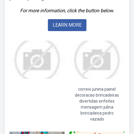
For more information, click the button below.
LEARN MORE
correio junina painel
decoracao brincadeiras
divertidas enfeites
mensagem julina
brincadeira pedro
vazado