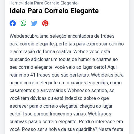
Home
>
Ideia Para Correio Elegante
Ideia Para Correio Elegante
Webdescubra uma seleção encantadora de frases
para correio elegante, perfeitas para expressar carinho
e admiração de forma criativa. Webse você está
buscando adicionar um toque de humor e charme ao
seu correio elegante, você veio ao lugar certo! Aqui,
reunimos 41 frases que são perfeitas. Webideias para
usar o correio elegante em ocasiões especiais, como
casamentos e aniversários Webnesse sentido, se
você tem dúvidas ou está indeciso sobre o que
escrever para o correio elegante, chegou ao lugar
certo! Isso porque trouxemos várias. Webfrases
criativas para o correio elegante. Perdi o interesse em
você. Posso ser a noiva da sua quadrilha? Nesta festa