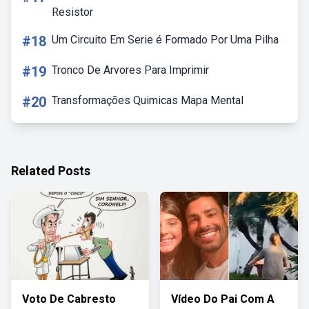
Resistor
#18
Um Circuito Em Serie é Formado Por Uma Pilha
#19
Tronco De Arvores Para Imprimir
#20
Transformações Quimicas Mapa Mental
Related Posts
Voto De Cabresto
Vídeo Do Pai Com A