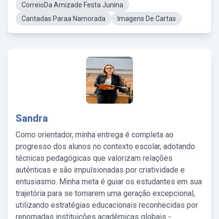
CorreioDa Amizade Festa Junina
Cantadas Paraa Namorada
Imagens De Cartas
Sandra
Como orientador, minha entrega é completa ao
progresso dos alunos no contexto escolar, adotando
técnicas pedagógicas que valorizam relações
autênticas e são impulsionadas por criatividade e
entusiasmo. Minha meta é guiar os estudantes em sua
trajetória para se tornarem uma geração excepcional,
utilizando estratégias educacionais reconhecidas por
renomadas instituições acadêmicas globais -