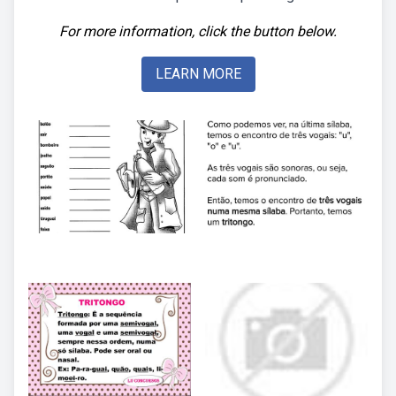
For more information, click the button below.
LEARN MORE