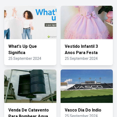
What's Up Que
Vestido Infantil 3
Significa
Anos Para Festa
25 September 2024
25 September 2024
Venda De Catavento
Vasco Dia Do Indio
Para Bombear Agua
25 September 2024