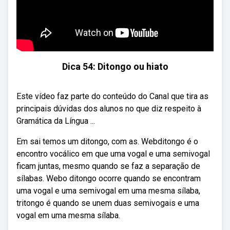
Dica 54: Ditongo ou hiato
Este vídeo faz parte do conteúdo do Canal que tira as
principais dúvidas dos alunos no que diz respeito à
Gramática da Língua ...
Em sai temos um ditongo, com as. Webditongo é o
encontro vocálico em que uma vogal e uma semivogal
ficam juntas, mesmo quando se faz a separação de
sílabas. Webo ditongo ocorre quando se encontram
uma vogal e uma semivogal em uma mesma sílaba,
tritongo é quando se unem duas semivogais e uma
vogal em uma mesma sílaba.