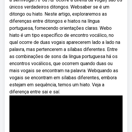
únicos verdadeiros ditongos. Websaber se é um
ditongo ou hiato. Neste artigo, exploraremos as
diferenças entre ditongos e hiatos na língua
portuguesa, fornecendo orientações claras. Webo
hiato é um tipo específico de encontro vocálico, no
qual ocorre de duas vogais aparecerem lado a lado na
palavra, mas pertencerem a sílabas diferentes. Entre
as combinações de sons da língua portuguesa há os
encontros vocálicos, que ocorrem quando duas ou
mais vogais se encontram na palavra. Webquando as
vogais se encontram em sílabas diferentes, embora
estejam em sequência, temos um hiato. Veja a
diferença entre sai e saí.