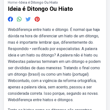
Home
>
Ideia é Ditongo Ou Hiato
Ideia é Ditongo Ou Hiato
Webdiferença entre hiato e ditongo. É normal que haja
dúvida na hora de diferenciar um hiato de um ditongo,
mas é importante lembrar que, diferentemente do.
Respondido • verificado por especialistas. A palavra
ideia e um hiato ou ditongo? A palavra não é hiato ou.
Webestas palavras terminam em um ditongo e podem
ser divididas de duas maneiras: Tratando o final como
um ditongo (brasil) ou como um hiato (portugal).
Webcontudo, com a vigência da reforma ortográfica,
apenas a palavra ideia, sem acento, passou a ser
considerada correta. Isso porque, segundo as novas.
Webdiferença entre hiatos e ditongos.