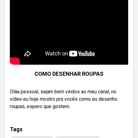
COMO DESENHAR ROUPAS
Oláa pessoal, sejam bem vindos ao meu canal, no
vídeo eu hoje mostro pra vocês como eu desenho
roupas, espero que gostem.
Tags