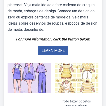
pinterest. Veja mais ideias sobre caderno de croquis
de moda, esboços de design. Comece um design do
zero ou explore centenas de modelos. Veja mais
ideias sobre desenhos de roupas, esboços de design
de moda, desenho de.
For more information, click the button below.
LEARN MORE
fofo fazer bocetos