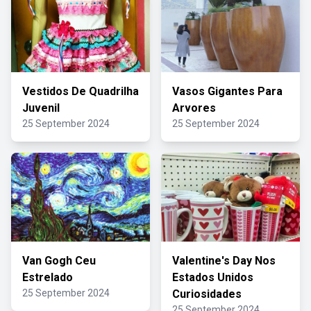
Vestidos De Quadrilha
Vasos Gigantes Para
Juvenil
Arvores
25 September 2024
25 September 2024
Van Gogh Ceu
Valentine's Day Nos
Estrelado
Estados Unidos
25 September 2024
Curiosidades
25 September 2024