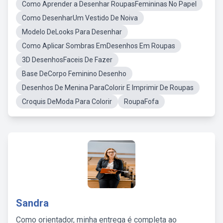
Como Aprender a Desenhar RoupasFemininas No Papel
Como DesenharUm Vestido De Noiva
Modelo DeLooks Para Desenhar
Como Aplicar Sombras EmDesenhos Em Roupas
3D DesenhosFaceis De Fazer
Base DeCorpo Feminino Desenho
Desenhos De Menina ParaColorir E Imprimir De Roupas
Croquis DeModa Para Colorir
RoupaFofa
Sandra
Como orientador, minha entrega é completa ao