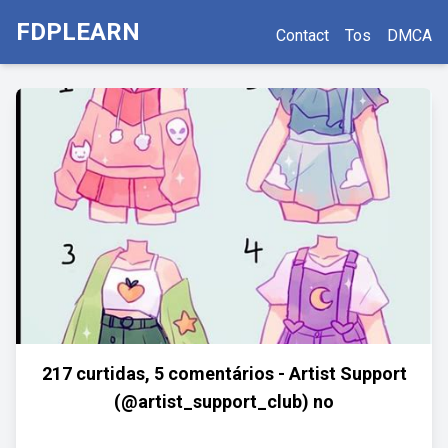
FDPLEARN
Contact
Tos
DMCA
217 curtidas, 5 comentários - Artist Support
(@artist_support_club) no