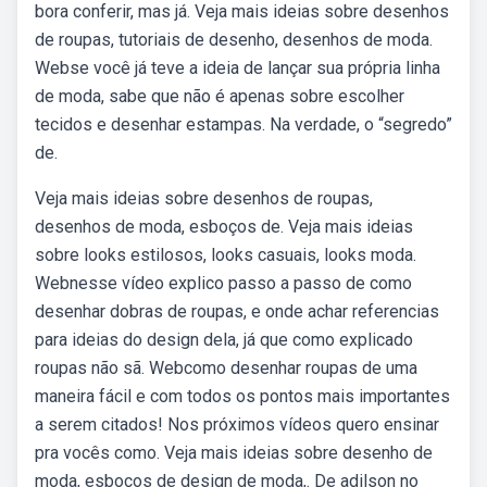
bora conferir, mas já. Veja mais ideias sobre desenhos
de roupas, tutoriais de desenho, desenhos de moda.
Webse você já teve a ideia de lançar sua própria linha
de moda, sabe que não é apenas sobre escolher
tecidos e desenhar estampas. Na verdade, o “segredo”
de.
Veja mais ideias sobre desenhos de roupas,
desenhos de moda, esboços de. Veja mais ideias
sobre looks estilosos, looks casuais, looks moda.
Webnesse vídeo explico passo a passo de como
desenhar dobras de roupas, e onde achar referencias
para ideias do design dela, já que como explicado
roupas não sã. Webcomo desenhar roupas de uma
maneira fácil e com todos os pontos mais importantes
a serem citados! Nos próximos vídeos quero ensinar
pra vocês como. Veja mais ideias sobre desenho de
moda, esboços de design de moda,. De adilson no