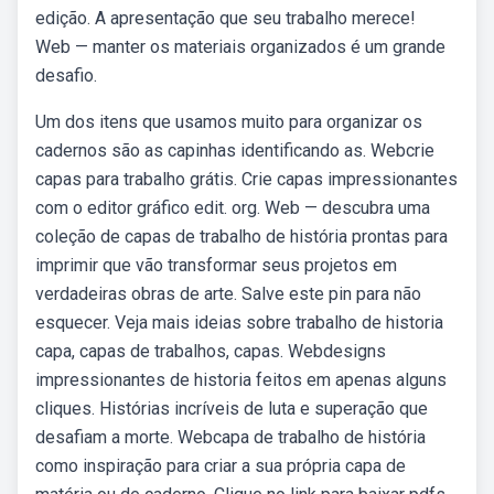
edição. A apresentação que seu trabalho merece!
Web — manter os materiais organizados é um grande
desafio.
Um dos itens que usamos muito para organizar os
cadernos são as capinhas identificando as. Webcrie
capas para trabalho grátis. Crie capas impressionantes
com o editor gráfico edit. org. Web — descubra uma
coleção de capas de trabalho de história prontas para
imprimir que vão transformar seus projetos em
verdadeiras obras de arte. Salve este pin para não
esquecer. Veja mais ideias sobre trabalho de historia
capa, capas de trabalhos, capas. Webdesigns
impressionantes de historia feitos em apenas alguns
cliques. Histórias incríveis de luta e superação que
desafiam a morte. Webcapa de trabalho de história
como inspiração para criar a sua própria capa de