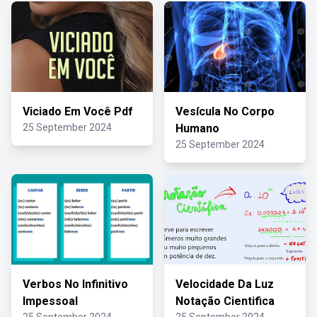
Viciado Em Você Pdf
Vesícula No Corpo
25 September 2024
Humano
25 September 2024
Verbos No Infinitivo
Velocidade Da Luz
Impessoal
Notação Cientifica