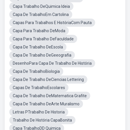
Capa Trabalho DeQuimica Ideia
Capa De TrabalhoEm Cartolina
Capas Para Trabalhos E HistóriaCom Pauta
Capa Para Trabalho DeModa
Capa Para Trabalho DeFaculdade
Capa De Trabalho DeEscola
Capa De Trabalho DeGeeografia
DesenhoPara Capa De Trabalho De História
Capa De TrabalhoBiologia
Capa De Trabalho DeCiencias Lettering
Capas De TrabalhoEscolares
Capa De Trabalho DeMatematica Grafite
Capa De Trabalho DeArte Muralismo
Letras PTrabalho De Historia
Trabalho De História CapaBonita
Capa TrabalhoDD Quimica