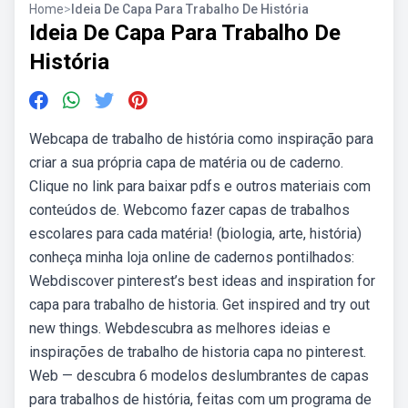
Home
>
Ideia De Capa Para Trabalho De História
Ideia De Capa Para Trabalho De
História
Webcapa de trabalho de história como inspiração para
criar a sua própria capa de matéria ou de caderno.
Clique no link para baixar pdfs e outros materiais com
conteúdos de. Webcomo fazer capas de trabalhos
escolares para cada matéria! (biologia, arte, história)
conheça minha loja online de cadernos pontilhados:
Webdiscover pinterest’s best ideas and inspiration for
capa para trabalho de historia. Get inspired and try out
new things. Webdescubra as melhores ideias e
inspirações de trabalho de historia capa no pinterest.
Web — descubra 6 modelos deslumbrantes de capas
para trabalhos de história, feitas com um programa de