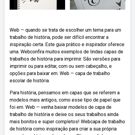
Web — quando se trata de escolher um tema para um
trabalho de história, pode ser difícil encontrar a
inspiração certa. Este guia prático e inspirador oferece
uma. Webconfira muitos exemplos de lindas capas de
trabalhos de história para imprimir. São versões para
imprimir ou para editar, com ou sem cabeçalho, e
opções para baixar em. Web — capa de trabalho
escolar de história.
Para história, pensamos em capas que se referem a
modelos mais antigos, como esse tipo de papel que
foi em. Web — venha baixar modelos de capa de
trabalho de história e deixe os seus trabalhos ainda
mais bonitos e super completos! Webcapa de trabalho
de história como inspiração para criar a sua própria