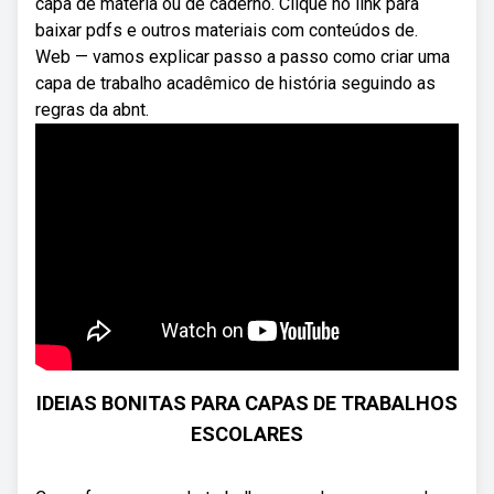
capa de matéria ou de caderno. Clique no link para
baixar pdfs e outros materiais com conteúdos de.
Web — vamos explicar passo a passo como criar uma
capa de trabalho acadêmico de história seguindo as
regras da abnt.
IDEIAS BONITAS PARA CAPAS DE TRABALHOS
ESCOLARES