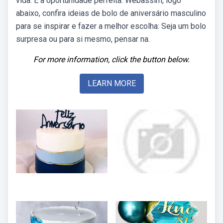
vida. É a oportunidade perfeita. Webassim, logo
abaixo, confira ideias de bolo de aniversário masculino
para se inspirar e fazer a melhor escolha: Seja um bolo
surpresa ou para si mesmo, pensar na.
For more information, click the button below.
LEARN MORE