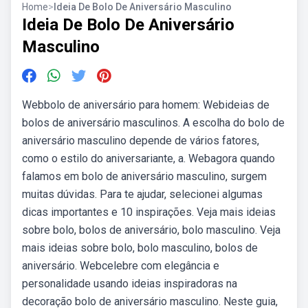
Home
>
Ideia De Bolo De Aniversário Masculino
Ideia De Bolo De Aniversário
Masculino
Webbolo de aniversário para homem: Webideias de
bolos de aniversário masculinos. A escolha do bolo de
aniversário masculino depende de vários fatores,
como o estilo do aniversariante, a. Webagora quando
falamos em bolo de aniversário masculino, surgem
muitas dúvidas. Para te ajudar, selecionei algumas
dicas importantes e 10 inspirações. Veja mais ideias
sobre bolo, bolos de aniversário, bolo masculino. Veja
mais ideias sobre bolo, bolo masculino, bolos de
aniversário. Webcelebre com elegância e
personalidade usando ideias inspiradoras na
decoração bolo de aniversário masculino. Neste guia,