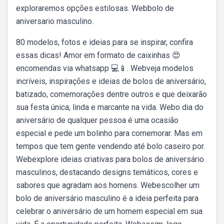
exploraremos opções estilosas. Webbolo de
aniversario masculino.
80 modelos, fotos e ideias para se inspirar, confira
essas dicas! Amor em formato de caixinhas ️😍
encomendas via whatsapp 💻📱. Webveja modelos
incríveis, inspirações e ideias de bolos de aniversário,
batizado, comemorações dentre outros e que deixarão
sua festa única, linda e marcante na vida. Webo dia do
aniversário de qualquer pessoa é uma ocasião
especial e pede um bolinho para comemorar. Mas em
tempos que tem gente vendendo até bolo caseiro por.
Webexplore ideias criativas para bolos de aniversário
masculinos, destacando designs temáticos, cores e
sabores que agradam aos homens. Webescolher um
bolo de aniversário masculino é a ideia perfeita para
celebrar o aniversário de um homem especial em sua