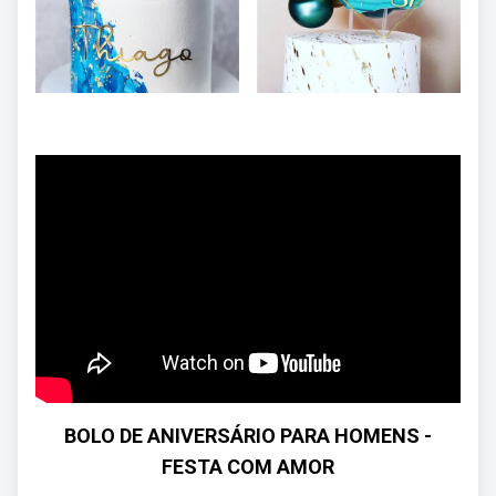
BOLO DE ANIVERSÁRIO PARA HOMENS -
FESTA COM AMOR