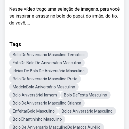
Nesse vídeo trago uma seleção de imagens, para você
se inspirar e arrasar no bolo do papai, do irmão, do tio,
do vovô, ...
Tags
Bolo DeAniversario Masculino Tematico
FotoDe Bolo De Aniversário Masculino
Ideias De Bolo De Aniversário Masculino
Bolo DeAniversario Masculino Preto
ModeloBolo Aniversário Masculino
Bolo AniversárioHomem
Bolo DeFesta Masculino
Bolo DeAniversario Masculino Criança
EnfeitarBolo Masculino
Bolos Aniversário Masculino
BoloChantininho Masculino
Bolo De Aniversario MasculinoDo Marcos Aurélio