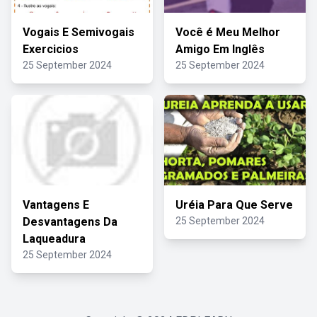
Vogais E Semivogais
Você é Meu Melhor
Exercicios
Amigo Em Inglês
25 September 2024
25 September 2024
Vantagens E
Uréia Para Que Serve
Desvantagens Da
25 September 2024
Laqueadura
25 September 2024