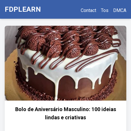
FDPLEARN
Contact
Tos
DMCA
Bolo de Aniversário Masculino: 100 ideias
lindas e criativas