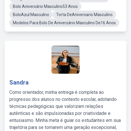
Bolo Aniversário Masculino53 Anos
BoloAzul Masculino
Torta DeAniversario Masculino
Modelos Para Bolo De Aniversário Masculino De16 Anos
Sandra
Como orientador, minha entrega é completa ao
progresso dos alunos no contexto escolar, adotando
técnicas pedagógicas que valorizam relações
autênticas e são impulsionadas por criatividade e
entusiasmo. Minha meta é guiar os estudantes em sua
trajetória para se tornarem uma geração excepcional,