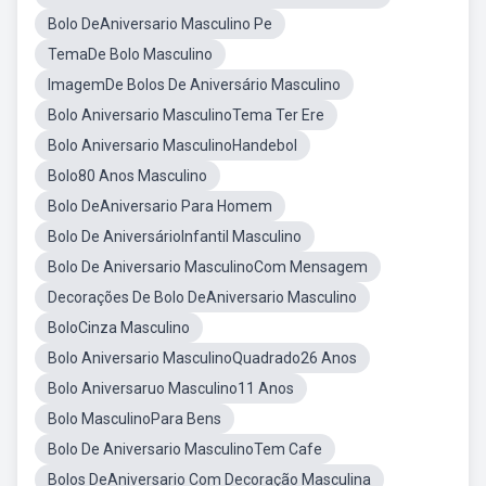
Bolo DeAniversario Masculino Pe
TemaDe Bolo Masculino
ImagemDe Bolos De Aniversário Masculino
Bolo Aniversario MasculinoTema Ter Ere
Bolo Aniversario MasculinoHandebol
Bolo80 Anos Masculino
Bolo DeAniversario Para Homem
Bolo De AniversárioInfantil Masculino
Bolo De Aniversario MasculinoCom Mensagem
Decorações De Bolo DeAniversario Masculino
BoloCinza Masculino
Bolo Aniversario MasculinoQuadrado26 Anos
Bolo Aniversaruo Masculino11 Anos
Bolo MasculinoPara Bens
Bolo De Aniversario MasculinoTem Cafe
Bolos DeAniversario Com Decoração Masculina