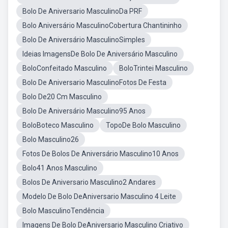
Bolo De Aniversario MasculinoDa PRF
Bolo Aniversário MasculinoCobertura Chantininho
Bolo De Aniversário MasculinoSimples
Ideias ImagensDe Bolo De Aniversário Masculino
BoloConfeitado Masculino
BoloTrintei Masculino
Bolo De Aniversario MasculinoFotos De Festa
Bolo De20 Cm Masculino
Bolo De Aniversário Masculino95 Anos
BoloBoteco Masculino
TopoDe Bolo Masculino
Bolo Masculino26
Fotos De Bolos De Aniversário Masculino10 Anos
Bolo41 Anos Masculino
Bolos De Aniversario Masculino2 Andares
Modelo De Bolo DeAniversario Masculino 4 Leite
Bolo MasculinoTendência
Imagens De Bolo DeAniversario Masculino Criativo