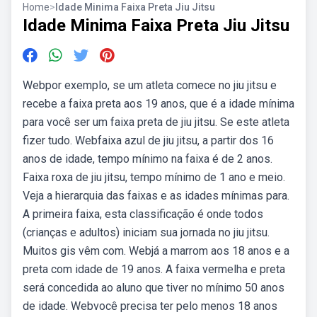
Home
>
Idade Minima Faixa Preta Jiu Jitsu
Idade Minima Faixa Preta Jiu Jitsu
Webpor exemplo, se um atleta comece no jiu jitsu e
recebe a faixa preta aos 19 anos, que é a idade mínima
para você ser um faixa preta de jiu jitsu. Se este atleta
fizer tudo. Webfaixa azul de jiu jitsu, a partir dos 16
anos de idade, tempo mínimo na faixa é de 2 anos.
Faixa roxa de jiu jitsu, tempo mínimo de 1 ano e meio.
Veja a hierarquia das faixas e as idades mínimas para.
A primeira faixa, esta classificação é onde todos
(crianças e adultos) iniciam sua jornada no jiu jitsu.
Muitos gis vêm com. Webjá a marrom aos 18 anos e a
preta com idade de 19 anos. A faixa vermelha e preta
será concedida ao aluno que tiver no mínimo 50 anos
de idade. Webvocê precisa ter pelo menos 18 anos