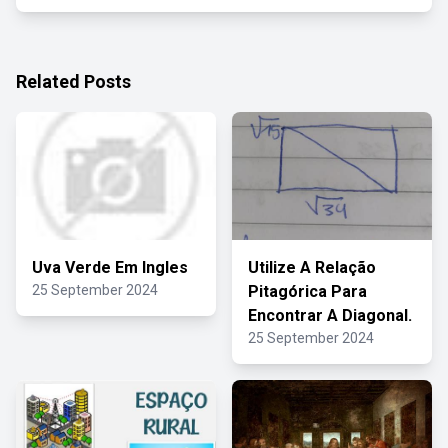
Related Posts
Uva Verde Em Ingles
Utilize A Relação
25 September 2024
Pitagórica Para
Encontrar A Diagonal.
25 September 2024