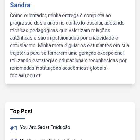
Sandra
Como orientador, minha entrega é completa ao
progresso dos alunos no contexto escolar, adotando
técnicas pedagógicas que valorizam relações
autênticas e são impulsionadas por criatividade e
entusiasmo. Minha meta é guiar os estudantes em sua
trajetória para se tornarem uma geração excepcional,
utilizando estratégias educacionais reconhecidas por
renomadas instituições acadêmicas globais -
fdp.aau.edu.et.
Top Post
#1
You Are Great Tradução