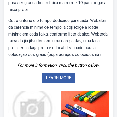
para ser graduado em faixa marrom, e 19 para pegar a
faixa preta.
Outro critério é o tempo dedicado para cada. Webalém
da carência mínima de tempo, a cbjj exige a idade
mínima em cada faixa, conforme listo abaixo: Webtoda
faixa do jiu jitsu tem em uma das pontas, uma tarja
preta, essa tarja preta é o local destinado para a
colocação dos graus (esparadrapos colocados nas.
For more information, click the button below.
LEARN MORE