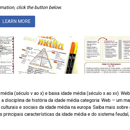
mation, click the button below.
LEARN MORE
média (século v ao x) e baixa idade média (século x ao xv). Web
 a disciplina de história da idade média categoria: Web — um m
 culturais e sociais da idade média na europa. Saiba mais sobre 
principais características da idade média e do sistema feudal