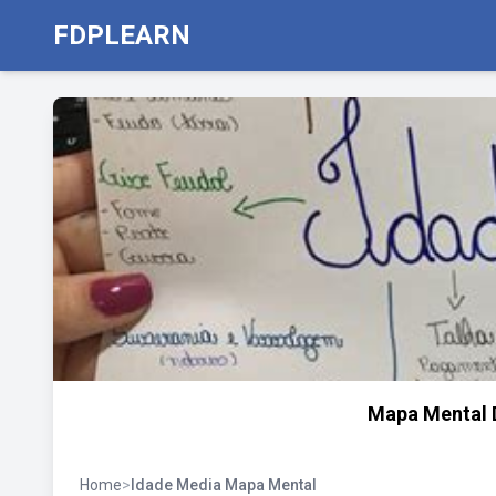
FDPLEARN
Mapa Mental 
Home
>
Idade Media Mapa Mental