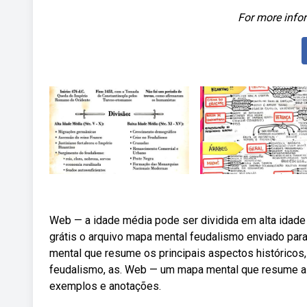
For more infor
Web — a idade média pode ser dividida em alta idade 
grátis o arquivo mapa mental feudalismo enviado para
mental que resume os principais aspectos históricos,
feudalismo, as. Web — um mapa mental que resume as 
exemplos e anotações.