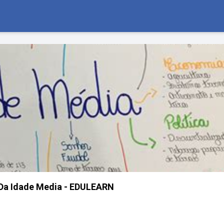
Da Idade Media - EDULEARN