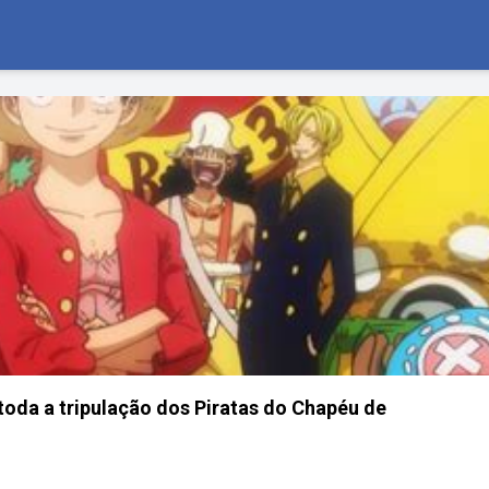
 toda a tripulação dos Piratas do Chapéu de