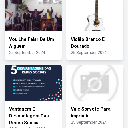
Vou Lhe Falar De Um
Violão Branco E
Alguem
Dourado
25 September 2024
25 September 2024
Vantagem E
Vale Sorvete Para
Desvantagem Das
Imprimir
Redes Sociais
25 September 2024