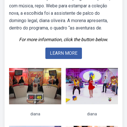
com música, repo. Webe para estampar a coleção
nova, a escolhida foi a assistente de palco do
domingo legal, diana oliveira. A morena apresenta,
dentro do programa, o quadro “as aventuras de.
For more information, click the button below.
LEARN MORE
diana
diana