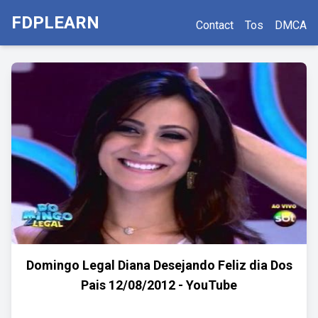
FDPLEARN
Contact
Tos
DMCA
Domingo Legal Diana Desejando Feliz dia Dos
Pais 12/08/2012 - YouTube