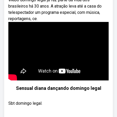
brasileiros há 30 anos. A atração leva até a casa do
telespectador um programa especial, com música,
reportagens, ce.
Sensual diana dançando domingo legal
Sbt domingo legal.