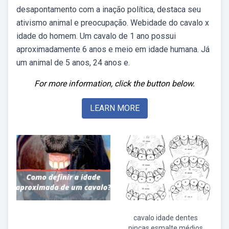
desapontamento com a inação política, destaca seu
ativismo animal e preocupação. Webidade do cavalo x
idade do homem. Um cavalo de 1 ano possui
aproximadamente 6 anos e meio em idade humana. Já
um animal de 5 anos, 24 anos e.
For more information, click the button below.
LEARN MORE
cavalo idade dentes
pinças esmalte médios