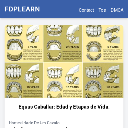
FDPLEARN
Contact
Tos
DMCA
Equus Caballar: Edad y Etapas de Vida.
Home
>
Idade De Um Cavalo