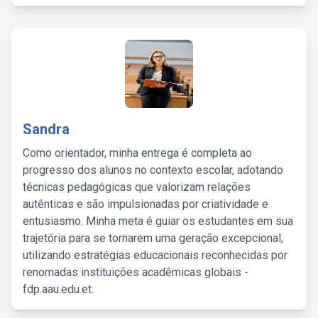
Sandra
Como orientador, minha entrega é completa ao
progresso dos alunos no contexto escolar, adotando
técnicas pedagógicas que valorizam relações
autênticas e são impulsionadas por criatividade e
entusiasmo. Minha meta é guiar os estudantes em sua
trajetória para se tornarem uma geração excepcional,
utilizando estratégias educacionais reconhecidas por
renomadas instituições acadêmicas globais -
fdp.aau.edu.et.