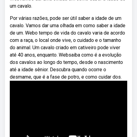
um cavalo.
Por várias razões, pode ser útil saber a idade de um
cavalo. Vamos dar uma olhada em como saber a idade
de um. Webo tempo de vida do cavalo varia de acordo
com a raça, o local onde vive, o cuidado e o tamanho
do animal. Um cavalo criado em cativeiro pode viver
até 40 anos, enquanto. Websaiba como é a evolução
dos cavalos ao longo do tempo, desde o nascimento
até a idade sênior. Descubra quando ocorre o
desmame, que é a fase de potro, e como cuidar dos.