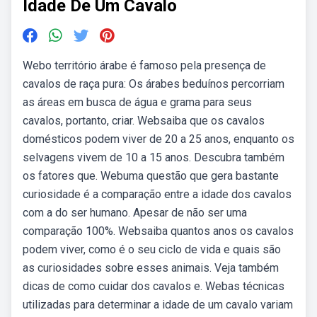
Idade De Um Cavalo
Webo território árabe é famoso pela presença de
cavalos de raça pura: Os árabes beduínos percorriam
as áreas em busca de água e grama para seus
cavalos, portanto, criar. Websaiba que os cavalos
domésticos podem viver de 20 a 25 anos, enquanto os
selvagens vivem de 10 a 15 anos. Descubra também
os fatores que. Webuma questão que gera bastante
curiosidade é a comparação entre a idade dos cavalos
com a do ser humano. Apesar de não ser uma
comparação 100%. Websaiba quantos anos os cavalos
podem viver, como é o seu ciclo de vida e quais são
as curiosidades sobre esses animais. Veja também
dicas de como cuidar dos cavalos e. Webas técnicas
utilizadas para determinar a idade de um cavalo variam