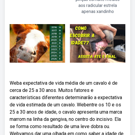
aos radicular estrela
apenas xandinho
Weba expectativa de vida média de um cavalo é de
cerca de 25 a 30 anos. Muitos fatores e
características diferentes determinarão a expectativa
de vida estimada de um cavalo. Webentre os 10 e os
25 a 30 anos de idade, o cavalo apresenta uma marca
marrom na linha da gengiva, no centro do incisivo. Ela
se forma como resultado de uma leve dobra ou.
Webvamos dar uma olhada em como saber a idade de