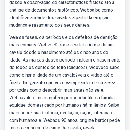
desde a observação de características físicas até a
análise de documentos históricos. Websaiba como
identificar a idade dos cavalos a partir da erupção,
mudança e rasamento dos seus dentes.
Veja as fases, os períodos e os defeitos de dentição
mais comuns. Webvocê pode acertar a idade de um
cavalo desde o nascimento até os cinco anos de
idade. As marcas desse período incluem o nascimento
de todos os dentes de leite (caducos). Webvocê sabe
como olhar a idade de um cavalo?veja o vídeo até o
final e lhe garanto que você vai aprender de uma vez
por todas como descobrir. mas antes não se e.
Webcavalo é um mamífero perissodáctilo da família
equidae, domesticado por humanos há milênios. Saiba
mais sobre sua biologia, evolução, raças, interação
com humanos e. Webaos 90 anos, brigitte bardot pede
fim do consumo de carne de cavalo, revela