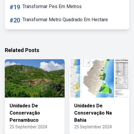
#19
Transformar Pes Em Metros
#20
Transformar Metro Quadrado Em Hectare
Related Posts
Unidades De
Unidades De
Conservação
Conservação Na
Pernambuco
Bahia
25 September 2024
25 September 2024