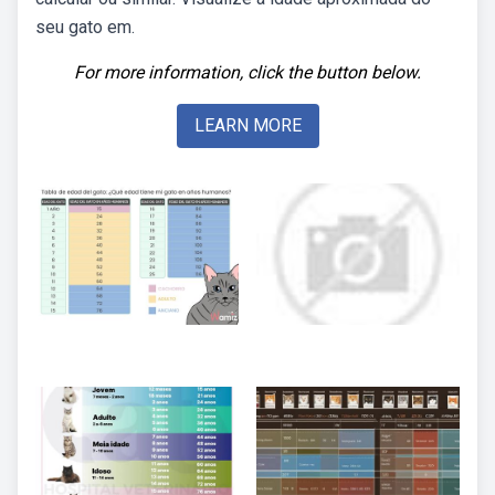
seu gato em.
For more information, click the button below.
LEARN MORE