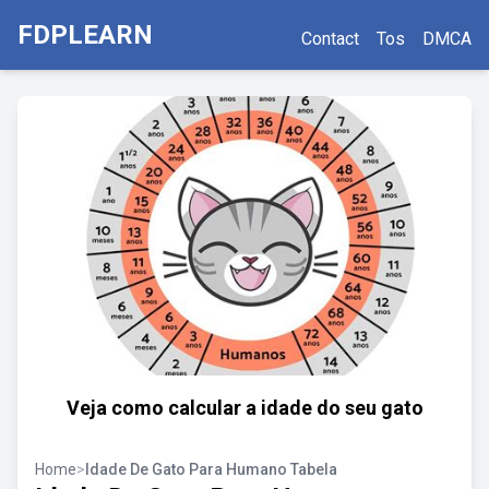
FDPLEARN
Contact
Tos
DMCA
Veja como calcular a idade do seu gato
Home
>
Idade De Gato Para Humano Tabela