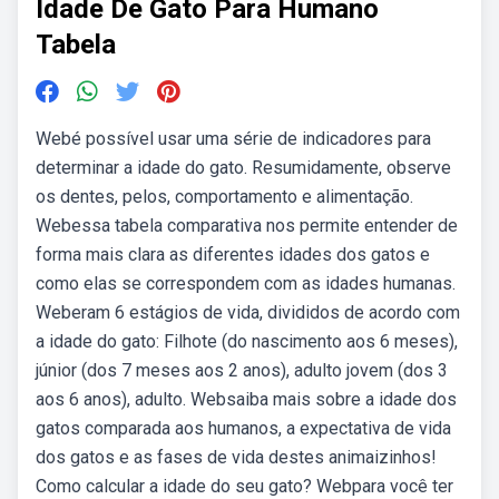
Idade De Gato Para Humano
Tabela
Webé possível usar uma série de indicadores para
determinar a idade do gato. Resumidamente, observe
os dentes, pelos, comportamento e alimentação.
Webessa tabela comparativa nos permite entender de
forma mais clara as diferentes idades dos gatos e
como elas se correspondem com as idades humanas.
Weberam 6 estágios de vida, divididos de acordo com
a idade do gato: Filhote (do nascimento aos 6 meses),
júnior (dos 7 meses aos 2 anos), adulto jovem (dos 3
aos 6 anos), adulto. Websaiba mais sobre a idade dos
gatos comparada aos humanos, a expectativa de vida
dos gatos e as fases de vida destes animaizinhos!
Como calcular a idade do seu gato? Webpara você ter