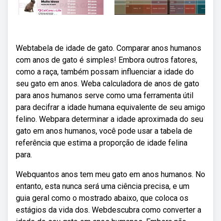
Webtabela de idade de gato. Comparar anos humanos
com anos de gato é simples! Embora outros fatores,
como a raça, também possam influenciar a idade do
seu gato em anos. Weba calculadora de anos de gato
para anos humanos serve como uma ferramenta útil
para decifrar a idade humana equivalente de seu amigo
felino. Webpara determinar a idade aproximada do seu
gato em anos humanos, você pode usar a tabela de
referência que estima a proporção de idade felina
para.
Webquantos anos tem meu gato em anos humanos. No
entanto, esta nunca será uma ciência precisa, e um
guia geral como o mostrado abaixo, que coloca os
estágios da vida dos. Webdescubra como converter a