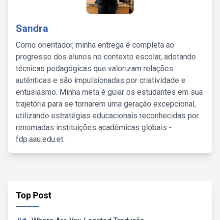
Sandra
Como orientador, minha entrega é completa ao
progresso dos alunos no contexto escolar, adotando
técnicas pedagógicas que valorizam relações
autênticas e são impulsionadas por criatividade e
entusiasmo. Minha meta é guiar os estudantes em sua
trajetória para se tornarem uma geração excepcional,
utilizando estratégias educacionais reconhecidas por
renomadas instituições acadêmicas globais -
fdp.aau.edu.et.
Top Post