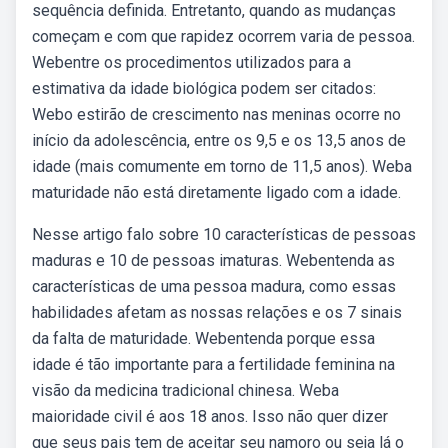
sequência definida. Entretanto, quando as mudanças
começam e com que rapidez ocorrem varia de pessoa.
Webentre os procedimentos utilizados para a
estimativa da idade biológica podem ser citados:
Webo estirão de crescimento nas meninas ocorre no
início da adolescência, entre os 9,5 e os 13,5 anos de
idade (mais comumente em torno de 11,5 anos). Weba
maturidade não está diretamente ligado com a idade.
Nesse artigo falo sobre 10 características de pessoas
maduras e 10 de pessoas imaturas. Webentenda as
características de uma pessoa madura, como essas
habilidades afetam as nossas relações e os 7 sinais
da falta de maturidade. Webentenda porque essa
idade é tão importante para a fertilidade feminina na
visão da medicina tradicional chinesa. Weba
maioridade civil é aos 18 anos. Isso não quer dizer
que seus pais tem de aceitar seu namoro ou seja lá o