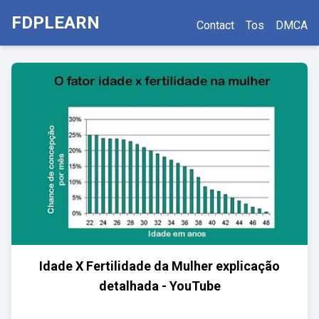
FDPLEARN
Contact
Tos
DMCA
Idade X Fertilidade da Mulher explicação
detalhada - YouTube