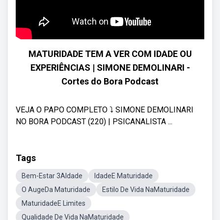
MATURIDADE TEM A VER COM IDADE OU
EXPERIÊNCIAS | SIMONE DEMOLINARI -
Cortes do Bora Podcast
VEJA O PAPO COMPLETO ⤵ SIMONE DEMOLINARI
NO BORA PODCAST (220) | PSICANALISTA ...
Tags
Bem-Estar 3AIdade
IdadeE Maturidade
O AugeDa Maturidade
Estilo De Vida NaMaturidade
MaturidadeE Limites
Qualidade De Vida NaMaturidade