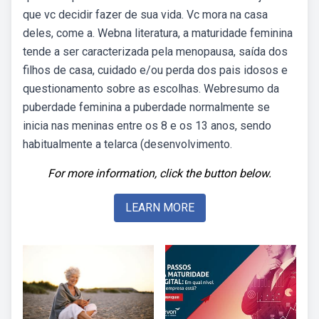
que vc decidir fazer de sua vida. Vc mora na casa
deles, come a. Webna literatura, a maturidade feminina
tende a ser caracterizada pela menopausa, saída dos
filhos de casa, cuidado e/ou perda dos pais idosos e
questionamento sobre as escolhas. Webresumo da
puberdade feminina a puberdade normalmente se
inicia nas meninas entre os 8 e os 13 anos, sendo
habitualmente a telarca (desenvolvimento.
For more information, click the button below.
LEARN MORE