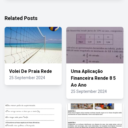
Related Posts
Volei De Praia Rede
Uma Aplicação
25 September 2024
Financeira Rende 8 5
Ao Ano
25 September 2024