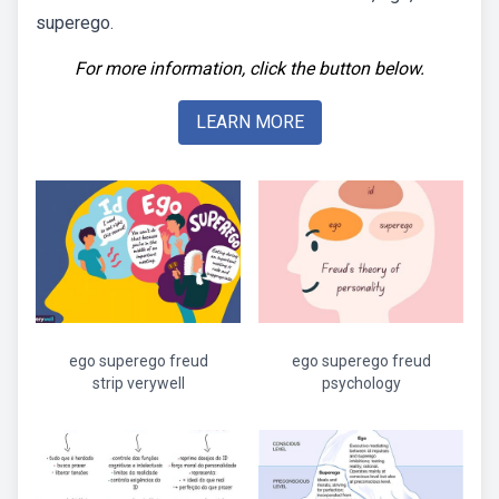
superego.
For more information, click the button below.
LEARN MORE
ego superego freud
ego superego freud
strip verywell
psychology