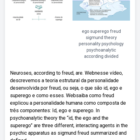
ego superego freud
sigmund theory
personality psychology
psychoanalytic
according divided
Neuroses, according to freud, are. Webnesse vídeo,
descrevemos a teoria estrutural da personalidade
desenvolvida por freud, ou seja, o que são id, ego e
superego e como esses. Websaiba como freud
explicou a personalidade humana como composta de
três componentes: Id, ego e superego. In
psychoanalytic theory the “id, the ego and the
superego” are three different, interacting agents in the
psychic apparatus as sigmund freud summarized and