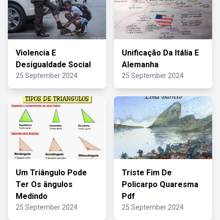
Violencia E
Unificação Da Itália E
Desigualdade Social
Alemanha
25 September 2024
25 September 2024
Um Triângulo Pode
Triste Fim De
Ter Os ângulos
Policarpo Quaresma
Medindo
Pdf
25 September 2024
25 September 2024