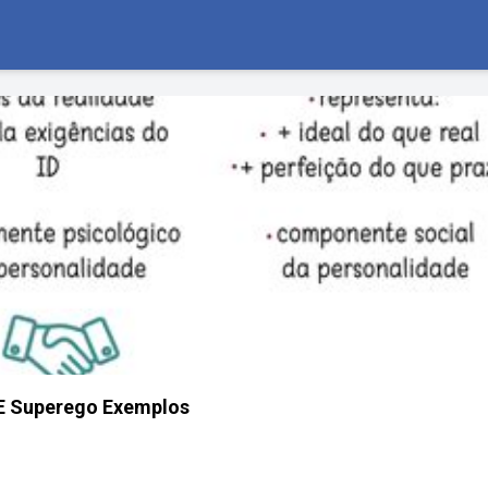
 E Superego Exemplos