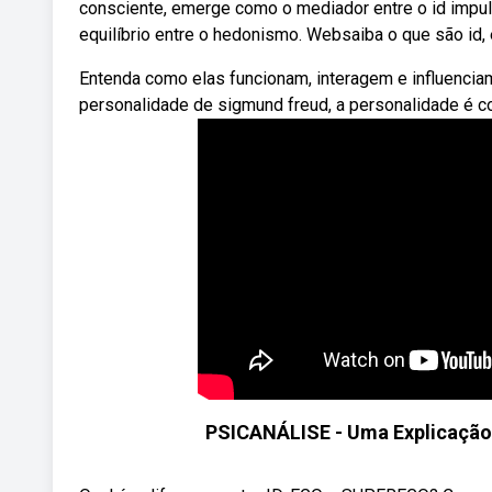
consciente, emerge como o mediador entre o id impul
equilíbrio entre o hedonismo. Websaiba o que são id,
Entenda como elas funcionam, interagem e influencia
personalidade de sigmund freud, a personalidade é c
PSICANÁLISE - Uma Explicação