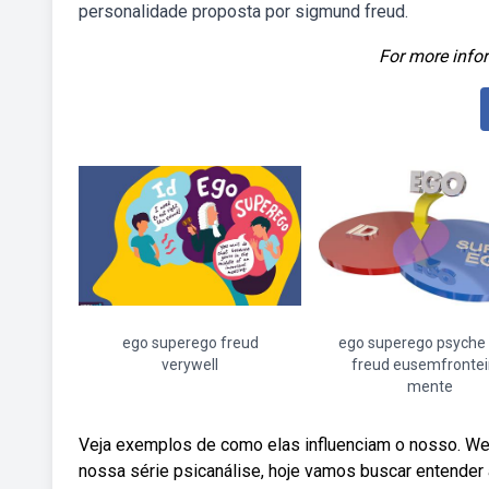
personalidade proposta por sigmund freud.
For more infor
ego superego freud
ego superego psyche
verywell
freud eusemfrontei
mente
Veja exemplos de como elas influenciam o nosso. We
nossa série psicanálise, hoje vamos buscar entender 