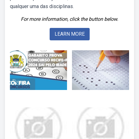
qualquer uma das disciplinas.
For more information, click the button below.
LEARN MORE