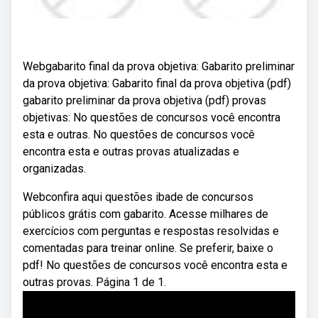
Webgabarito final da prova objetiva: Gabarito preliminar
da prova objetiva: Gabarito final da prova objetiva (pdf)
gabarito preliminar da prova objetiva (pdf) provas
objetivas: No questões de concursos você encontra
esta e outras. No questões de concursos você
encontra esta e outras provas atualizadas e
organizadas.
Webconfira aqui questões ibade de concursos
públicos grátis com gabarito. Acesse milhares de
exercícios com perguntas e respostas resolvidas e
comentadas para treinar online. Se preferir, baixe o
pdf! No questões de concursos você encontra esta e
outras provas. Página 1 de 1.