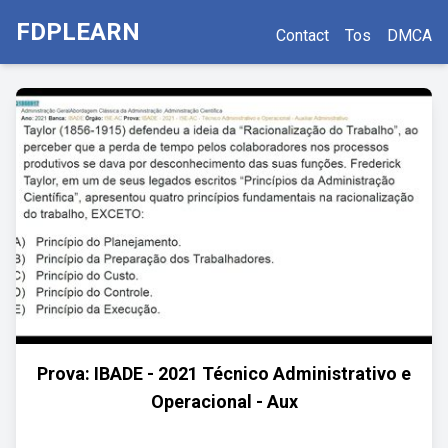
FDPLEARN
Contact
Tos
DMCA
Prova: IBADE - 2021 Técnico Administrativo e
Operacional - Aux