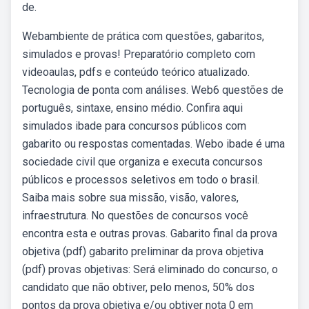
de.
Webambiente de prática com questões, gabaritos,
simulados e provas! Preparatório completo com
videoaulas, pdfs e conteúdo teórico atualizado.
Tecnologia de ponta com análises. Web6 questões de
português, sintaxe, ensino médio. Confira aqui
simulados ibade para concursos públicos com
gabarito ou respostas comentadas. Webo ibade é uma
sociedade civil que organiza e executa concursos
públicos e processos seletivos em todo o brasil.
Saiba mais sobre sua missão, visão, valores,
infraestrutura. No questões de concursos você
encontra esta e outras provas. Gabarito final da prova
objetiva (pdf) gabarito preliminar da prova objetiva
(pdf) provas objetivas: Será eliminado do concurso, o
candidato que não obtiver, pelo menos, 50% dos
pontos da prova objetiva e/ou obtiver nota 0 em