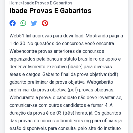
Home
>
Ibade Provas E Gabaritos
Ibade Provas E Gabaritos
Web51 linhasprovas para download. Mostrando página
1 de 30. No questões de concursos você encontra.
Webencontre provas anteriores de concursos
organizados pela banca instituto brasileiro de apoio e
desenvolvimento executivo (ibade) para diversas
áreas e cargos. Gabarito final da prova objetiva: (pdf)
gabarito preliminar da prova objetiva: Webgabarito
preliminar da prova objetiva (pdf) provas objetivas:
Webdurante a prova, o candidato não deve levantar‐se,
comunicar‐se com outros candidatos e fumar. 4. A
duração da prova é de 03 (três) horas, já. Os gabaritos
das provas do concurso bombeiros mg para oficiais já
estão disponíveis para consulta, pelo site do instituto