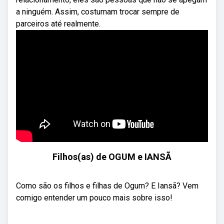
a ninguém. Assim, costumam trocar sempre de
parceiros até realmente.
Filhos(as) de OGUM e IANSÃ
Como são os filhos e filhas de Ogum? E Iansã? Vem
comigo entender um pouco mais sobre isso!