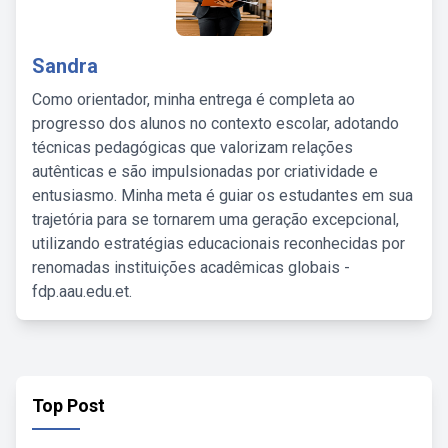
Sandra
Como orientador, minha entrega é completa ao
progresso dos alunos no contexto escolar, adotando
técnicas pedagógicas que valorizam relações
autênticas e são impulsionadas por criatividade e
entusiasmo. Minha meta é guiar os estudantes em sua
trajetória para se tornarem uma geração excepcional,
utilizando estratégias educacionais reconhecidas por
renomadas instituições acadêmicas globais -
fdp.aau.edu.et.
Top Post