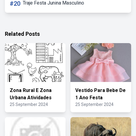
#20
Traje Festa Junina Masculino
Related Posts
Zona Rural E Zona
Vestido Para Bebe De
Urbana Atividades
1 Ano Festa
25 September 2024
25 September 2024