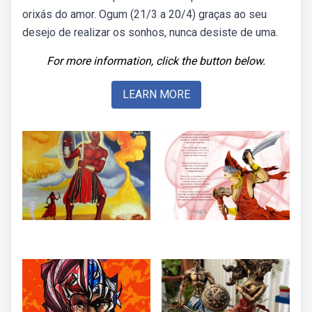
orixás do amor. Ogum (21/3 a 20/4) graças ao seu
desejo de realizar os sonhos, nunca desiste de uma.
For more information, click the button below.
LEARN MORE