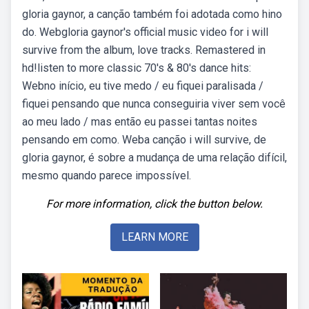
gloria gaynor, a canção também foi adotada como hino
do. Webgloria gaynor's official music video for i will
survive from the album, love tracks. Remastered in
hd!listen to more classic 70's & 80's dance hits:
Webno início, eu tive medo / eu fiquei paralisada /
fiquei pensando que nunca conseguiria viver sem você
ao meu lado / mas então eu passei tantas noites
pensando em como. Weba canção i will survive, de
gloria gaynor, é sobre a mudança de uma relação difícil,
mesmo quando parece impossível.
For more information, click the button below.
LEARN MORE