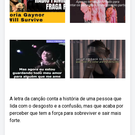
A letra da canção conta a história de uma pessoa que
lida com o desgosto e a confusão, mas que acaba por
perceber que tem a força para sobreviver e sair mais
forte.