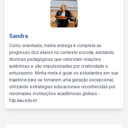
Sandra
Como orientador, minha entrega é completa ao
progresso dos alunos no contexto escolar, adotando
técnicas pedagógicas que valorizam relações
autênticas e são impulsionadas por criatividade e
entusiasmo. Minha meta é guiar os estudantes em sua
trajetória para se tornarem uma geração excepcional,
utilizando estratégias educacionais reconhecidas por
renomadas instituições acadêmicas globais -
fdp.aau.edu.et.