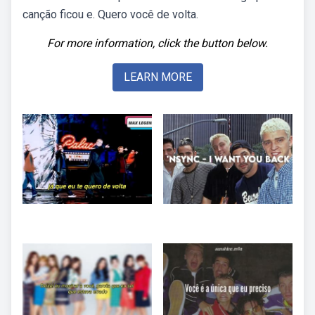
canção ficou e. Quero você de volta.
For more information, click the button below.
LEARN MORE