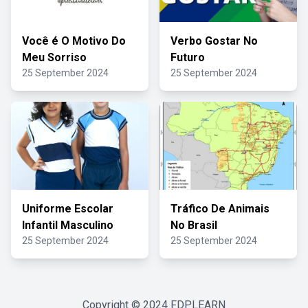
Você é O Motivo Do
Verbo Gostar No
Meu Sorriso
Futuro
25 September 2024
25 September 2024
Uniforme Escolar
Tráfico De Animais
Infantil Masculino
No Brasil
25 September 2024
25 September 2024
Copyright © 2024
FDPLEARN