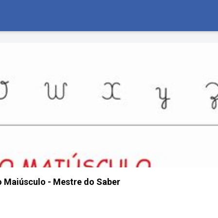
o Maiúsculo - Mestre do Saber