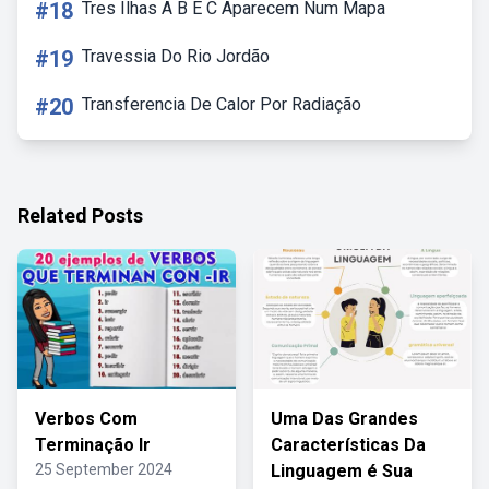
#18
Tres Ilhas A B E C Aparecem Num Mapa
#19
Travessia Do Rio Jordão
#20
Transferencia De Calor Por Radiação
Related Posts
Verbos Com
Uma Das Grandes
Terminação Ir
Características Da
25 September 2024
Linguagem é Sua