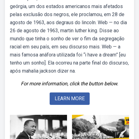
geórgia, um dos estados americanos mais afetados
pelas exclusão dos negros, ele proclamou, em 28 de
agosto de 1963, aos degraus do lincoln. Web — no dia
26 de agosto de 1963, martin luther king. Disse ao
mundo que tinha o sonho de ver o fim da segregação
racial em seu país, em seu discurso mais. Web — a
mais famosa anáfora utilizada foi “i have a dream” [eu
tenho um sonho]. Ela ocorreu na parte final do discurso,
após mahalia jackson dizer na.
For more information, click the button below.
LEARN MORE