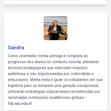
Sandra
Como orientador, minha entrega é completa ao
progresso dos alunos no contexto escolar, adotando
técnicas pedagógicas que valorizam relações
autênticas e são impulsionadas por criatividade e
entusiasmo. Minha meta é guiar os estudantes em sua
trajetória para se tornarem uma geração excepcional,
utilizando estratégias educacionais reconhecidas por
renomadas instituições acadêmicas globais -
fdp.aau.edu.et.