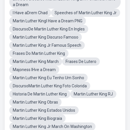
a Dream
I Have aDrem Chad
Speeches of Martin Luther King Jr
Martin Luther KingI Have a Dream PNG
DiscursoDe Martin Luther King En Ingles
Martin Luther King Discurso Famoso
Martin Luther King Jr Famous Speech
Frases Do Martin Luther King
Martin Luther King March
Frases De Lutero
Majoness IHve a Dream
Martin Luther King Eu Tenho Um Sonho
DiscursoMartin Luther King Foto Colorida
Historia De Martin Luther King
Martin Luther King RJ
Martin Luther King Obras
Martin Luther King Estados Unidos
Martin Luther King Biograia
Martin Luther King Jr March On Washington