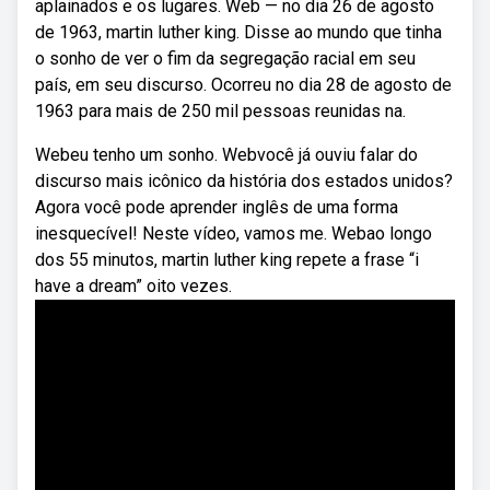
aplainados e os lugares. Web — no dia 26 de agosto
de 1963, martin luther king. Disse ao mundo que tinha
o sonho de ver o fim da segregação racial em seu
país, em seu discurso. Ocorreu no dia 28 de agosto de
1963 para mais de 250 mil pessoas reunidas na.
Webeu tenho um sonho. Webvocê já ouviu falar do
discurso mais icônico da história dos estados unidos?
Agora você pode aprender inglês de uma forma
inesquecível! Neste vídeo, vamos me. Webao longo
dos 55 minutos, martin luther king repete a frase “i
have a dream” oito vezes.