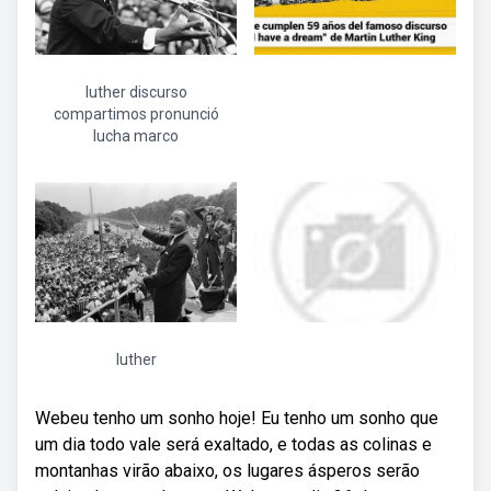
luther discurso
compartimos pronunció
lucha marco
luther
Webeu tenho um sonho hoje! Eu tenho um sonho que
um dia todo vale será exaltado, e todas as colinas e
montanhas virão abaixo, os lugares ásperos serão