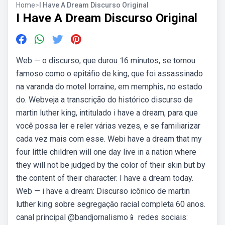
Home
>
I Have A Dream Discurso Original
I Have A Dream Discurso Original
Web — o discurso, que durou 16 minutos, se tornou
famoso como o epitáfio de king, que foi assassinado
na varanda do motel lorraine, em memphis, no estado
do. Webveja a transcrição do histórico discurso de
martin luther king, intitulado i have a dream, para que
você possa ler e reler várias vezes, e se familiarizar
cada vez mais com esse. Webi have a dream that my
four little children will one day live in a nation where
they will not be judged by the color of their skin but by
the content of their character. I have a dream today.
Web — i have a dream: Discurso icônico de martin
luther king sobre segregação racial completa 60 anos.
canal principal @bandjornalismo📱 redes sociais: