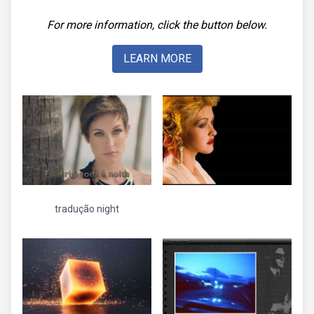
For more information, click the button below.
LEARN MORE
tradução night