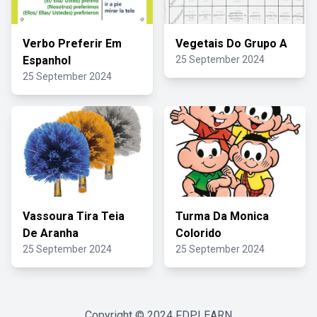
Verbo Preferir Em
Vegetais Do Grupo A
Espanhol
25 September 2024
25 September 2024
Vassoura Tira Teia
Turma Da Monica
De Aranha
Colorido
25 September 2024
25 September 2024
Copyright © 2024
FDPLEARN