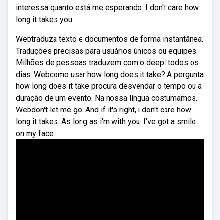
interessa quanto está me esperando. I don't care how
long it takes you.
Webtraduza texto e documentos de forma instantânea.
Traduções precisas para usuários únicos ou equipes.
Milhões de pessoas traduzem com o deepl todos os
dias. Webcomo usar how long does it take? A pergunta
how long does it take procura desvendar o tempo ou a
duração de um evento. Na nossa língua costumamos.
Webdon't let me go. And if it's right, i don't care how
long it takes. As long as i'm with you. I've got a smile
on my face.