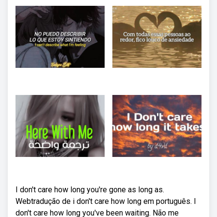
I don't care how long you're gone as long as.
Webtradução de i don't care how long em português. I
don't care how long you've been waiting. Não me