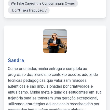
We Take Careof the Condominium Owner
I Don't TakeTradução. 7
Sandra
Como orientador, minha entrega é completa ao
progresso dos alunos no contexto escolar, adotando
técnicas pedagógicas que valorizam relações
autênticas e são impulsionadas por criatividade e
entusiasmo. Minha meta é guiar os estudantes em sua
trajetória para se tornarem uma geração excepcional,
utilizando estratégias educacionais reconhecidas por
renomadas instituições acadêmicas globais -