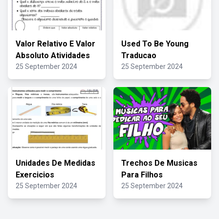
Valor Relativo E Valor
Used To Be Young
Absoluto Atividades
Traducao
25 September 2024
25 September 2024
Unidades De Medidas
Trechos De Musicas
Exercicios
Para Filhos
25 September 2024
25 September 2024