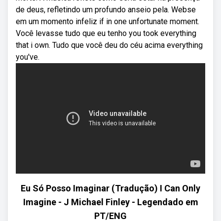
de deus, refletindo um profundo anseio pela. Webse
em um momento infeliz if in one unfortunate moment.
Você levasse tudo que eu tenho you took everything
that i own. Tudo que você deu do céu acima everything
you've.
Eu Só Posso Imaginar (Tradução) I Can Only
Imagine - J Michael Finley - Legendado em
PT/ENG