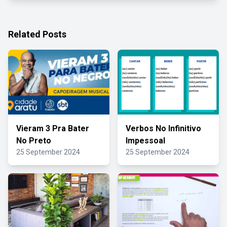
Related Posts
Vieram 3 Pra Bater
Verbos No Infinitivo
No Preto
Impessoal
25 September 2024
25 September 2024