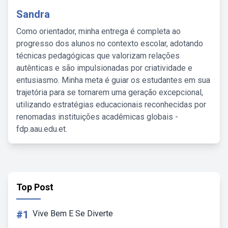
Sandra
Como orientador, minha entrega é completa ao
progresso dos alunos no contexto escolar, adotando
técnicas pedagógicas que valorizam relações
autênticas e são impulsionadas por criatividade e
entusiasmo. Minha meta é guiar os estudantes em sua
trajetória para se tornarem uma geração excepcional,
utilizando estratégias educacionais reconhecidas por
renomadas instituições acadêmicas globais -
fdp.aau.edu.et.
Top Post
#1
Vive Bem E Se Diverte