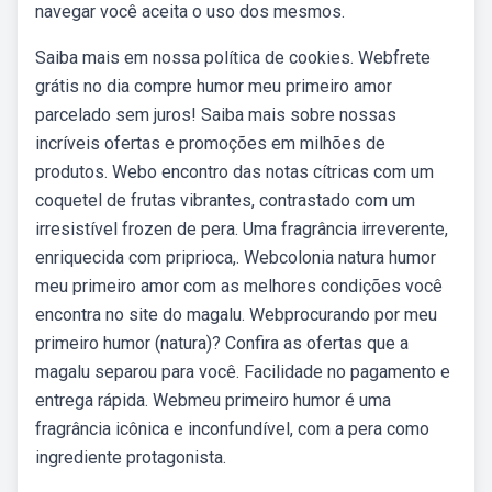
navegar você aceita o uso dos mesmos.
Saiba mais em nossa política de cookies. Webfrete
grátis no dia compre humor meu primeiro amor
parcelado sem juros! Saiba mais sobre nossas
incríveis ofertas e promoções em milhões de
produtos. Webo encontro das notas cítricas com um
coquetel de frutas vibrantes, contrastado com um
irresistível frozen de pera. Uma fragrância irreverente,
enriquecida com priprioca,. Webcolonia natura humor
meu primeiro amor com as melhores condições você
encontra no site do magalu. Webprocurando por meu
primeiro humor (natura)? Confira as ofertas que a
magalu separou para você. Facilidade no pagamento e
entrega rápida. Webmeu primeiro humor é uma
fragrância icônica e inconfundível, com a pera como
ingrediente protagonista.