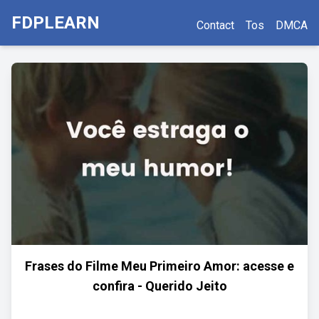
FDPLEARN
Contact
Tos
DMCA
Frases do Filme Meu Primeiro Amor: acesse e
confira - Querido Jeito