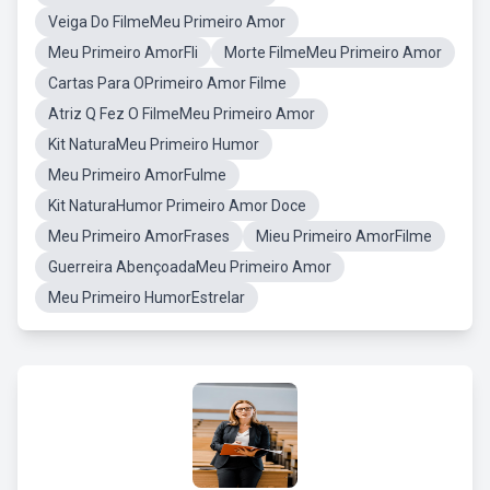
Veiga Do FilmeMeu Primeiro Amor
Meu Primeiro AmorFli
Morte FilmeMeu Primeiro Amor
Cartas Para OPrimeiro Amor Filme
Atriz Q Fez O FilmeMeu Primeiro Amor
Kit NaturaMeu Primeiro Humor
Meu Primeiro AmorFulme
Kit NaturaHumor Primeiro Amor Doce
Meu Primeiro AmorFrases
Mieu Primeiro AmorFilme
Guerreira AbençoadaMeu Primeiro Amor
Meu Primeiro HumorEstrelar