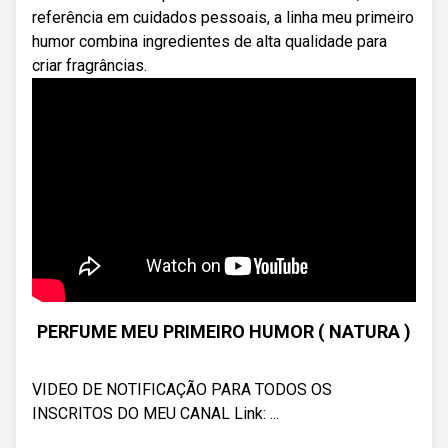
referência em cuidados pessoais, a linha meu primeiro
humor combina ingredientes de alta qualidade para
criar fragrâncias.
PERFUME MEU PRIMEIRO HUMOR ( NATURA )
VIDEO DE NOTIFICAÇÃO PARA TODOS OS
INSCRITOS DO MEU CANAL Link: ...