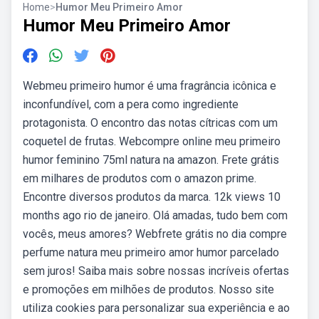
Home
>
Humor Meu Primeiro Amor
Humor Meu Primeiro Amor
Webmeu primeiro humor é uma fragrância icônica e
inconfundível, com a pera como ingrediente
protagonista. O encontro das notas cítricas com um
coquetel de frutas. Webcompre online meu primeiro
humor feminino 75ml natura na amazon. Frete grátis
em milhares de produtos com o amazon prime.
Encontre diversos produtos da marca. 12k views 10
months ago rio de janeiro. Olá amadas, tudo bem com
vocês, meus amores? Webfrete grátis no dia compre
perfume natura meu primeiro amor humor parcelado
sem juros! Saiba mais sobre nossas incríveis ofertas
e promoções em milhões de produtos. Nosso site
utiliza cookies para personalizar sua experiência e ao