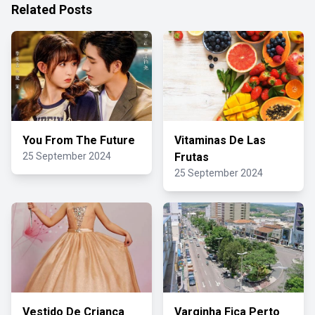
Related Posts
You From The Future
Vitaminas De Las
25 September 2024
Frutas
25 September 2024
Vestido De Criança
Varginha Fica Perto