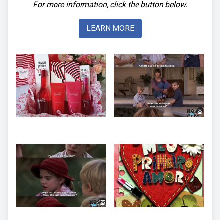
For more information, click the button below.
LEARN MORE