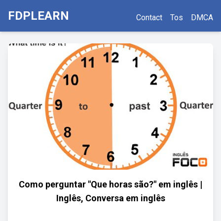
FDPLEARN
Contact
Tos
DMCA
Como perguntar "Que horas são?" em inglês |
Inglês, Conversa em inglês