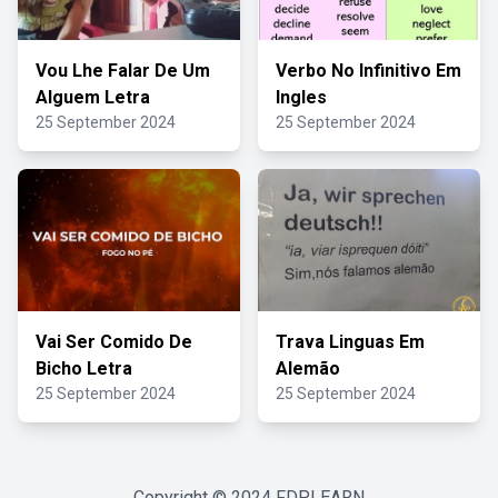
Vou Lhe Falar De Um
Verbo No Infinitivo Em
Alguem Letra
Ingles
25 September 2024
25 September 2024
Vai Ser Comido De
Trava Linguas Em
Bicho Letra
Alemão
25 September 2024
25 September 2024
Copyright © 2024
FDPLEARN