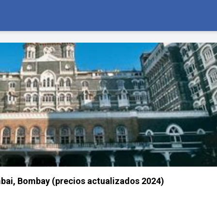
bai, Bombay (precios actualizados 2024)