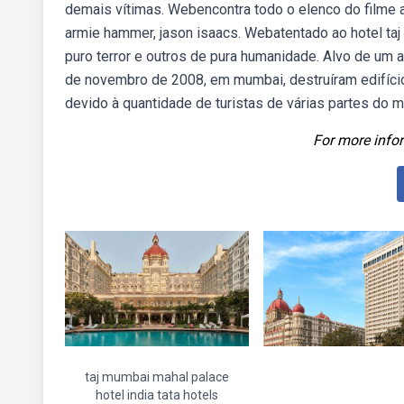
demais vítimas. Webencontra todo o elenco do filme a
armie hammer, jason isaacs. Webatentado ao hotel taj 
puro terror e outros de pura humanidade. Alvo de um a
de novembro de 2008, em mumbai, destruíram edifício
devido à quantidade de turistas de várias partes do
For more infor
taj mumbai mahal palace
hotel india tata hotels