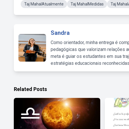
Taj MahalAtualmente
Taj MahalMedidas
Taj Mahal
Sandra
Como orientador, minha entrega é comp
pedagógicas que valorizam relações au
meta é guiar os estudantes em sua traj
estratégias educacionais reconhecidas
Related Posts