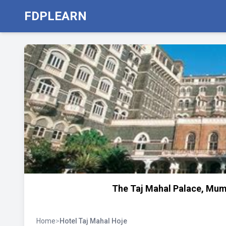
FDPLEARN
The Taj Mahal Palace, Mum
Home
>
Hotel Taj Mahal Hoje