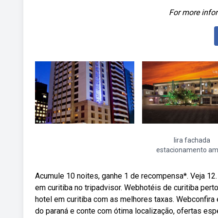
For more infor
lira fachada
estacionamento am
Acumule 10 noites, ganhe 1 de recompensa*. Veja 12.
em curitiba no tripadvisor. Webhotéis de curitiba pert
hotel em curitiba com as melhores taxas. Webconfira 
do paraná e conte com ótima localização, ofertas es