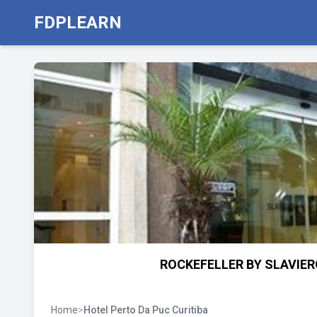
FDPLEARN
ROCKEFELLER BY SLAVIERO
Home
>
Hotel Perto Da Puc Curitiba