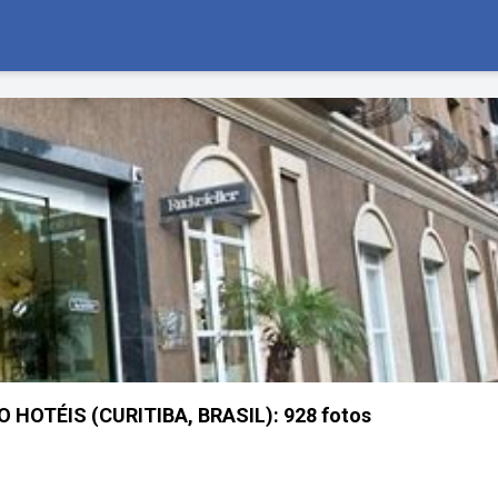
 HOTÉIS (CURITIBA, BRASIL): 928 fotos