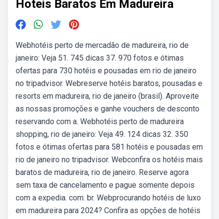
Hoteis Baratos Em Madureira
Webhotéis perto de mercadão de madureira, rio de
janeiro: Veja 51. 745 dicas 37. 970 fotos e ótimas
ofertas para 730 hotéis e pousadas em rio de janeiro
no tripadvisor. Webreserve hotéis baratos, pousadas e
resorts em madureira, rio de janeiro (brasil). Aproveite
as nossas promoções e ganhe vouchers de desconto
reservando com a. Webhotéis perto de madureira
shopping, rio de janeiro: Veja 49. 124 dicas 32. 350
fotos e ótimas ofertas para 581 hotéis e pousadas em
rio de janeiro no tripadvisor. Webconfira os hotéis mais
baratos de madureira, rio de janeiro. Reserve agora
sem taxa de cancelamento e pague somente depois
com a expedia. com. br. Webprocurando hotéis de luxo
em madureira para 2024? Confira as opções de hotéis