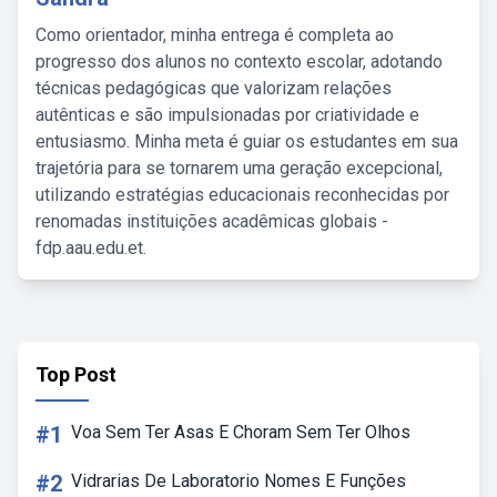
Como orientador, minha entrega é completa ao
progresso dos alunos no contexto escolar, adotando
técnicas pedagógicas que valorizam relações
autênticas e são impulsionadas por criatividade e
entusiasmo. Minha meta é guiar os estudantes em sua
trajetória para se tornarem uma geração excepcional,
utilizando estratégias educacionais reconhecidas por
renomadas instituições acadêmicas globais -
fdp.aau.edu.et.
Top Post
#1
Voa Sem Ter Asas E Choram Sem Ter Olhos
#2
Vidrarias De Laboratorio Nomes E Funções