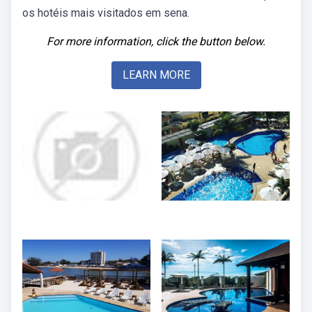
os hotéis mais visitados em sena.
For more information, click the button below.
LEARN MORE