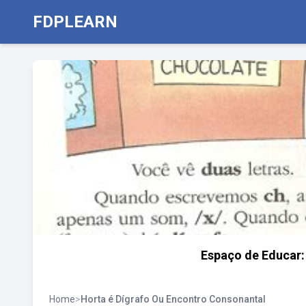
FDPLEARN
Espaço de Educar:
Home
>
Horta é Dígrafo Ou Encontro Consonantal