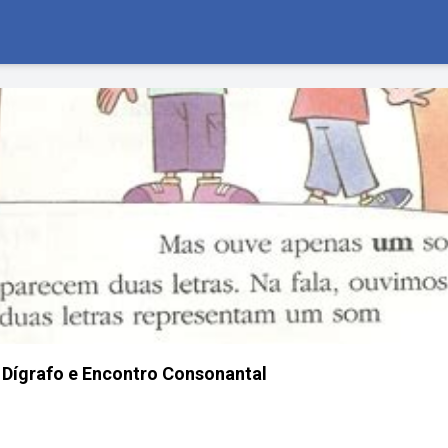
 Dígrafo e Encontro Consonantal