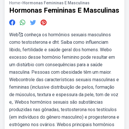
Home
>
Hormonas Femininas E Masculinas
Hormonas Femininas E Masculinas
Web🥰 conheça os hormônios sexuais masculinos
como testosterona e dht. Saiba como influenciam
libido, fertilidade e saúde geral dos homens. Webo
excesso desse hormônio feminino pode resultar em
um distúrbio com consequências para a saúde
masculina. Pessoas com obesidade têm um maior.
Webcontrole das características sexuais masculinas e
femininas (inclusive distribuição de pelos, formação
de músculos, textura e espessura da pele, tom de voz
e,. Webos hormônios sexuais são substâncias
produzidas nas gônadas, testosterona nos testículos
(em indivíduos do gênero masculino) e progesterona e
estrógeno nos ovários. Webos principais hormônios