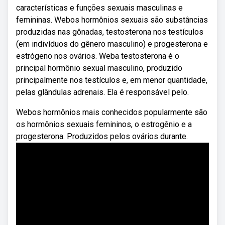
características e funções sexuais masculinas e
femininas. Webos hormônios sexuais são substâncias
produzidas nas gônadas, testosterona nos testículos
(em indivíduos do gênero masculino) e progesterona e
estrógeno nos ovários. Weba testosterona é o
principal hormônio sexual masculino, produzido
principalmente nos testículos e, em menor quantidade,
pelas glândulas adrenais. Ela é responsável pelo.
Webos hormônios mais conhecidos popularmente são
os hormônios sexuais femininos, o estrogênio e a
progesterona. Produzidos pelos ovários durante.