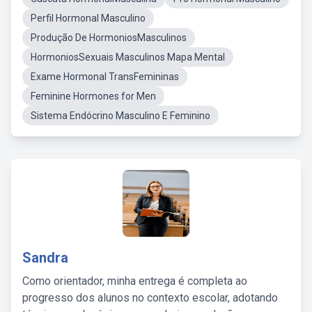
Perfil Hormonal Masculino
Produção De HormoniosMasculinos
HormoniosSexuais Masculinos Mapa Mental
Exame Hormonal TransFemininas
Feminine Hormones for Men
Sistema Endócrino Masculino E Feminino
Sandra
Como orientador, minha entrega é completa ao
progresso dos alunos no contexto escolar, adotando