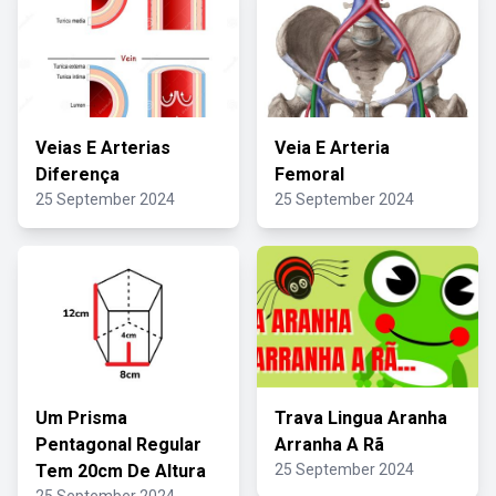
Veias E Arterias
Veia E Arteria
Diferença
Femoral
25 September 2024
25 September 2024
Um Prisma
Trava Lingua Aranha
Pentagonal Regular
Arranha A Rã
Tem 20cm De Altura
25 September 2024