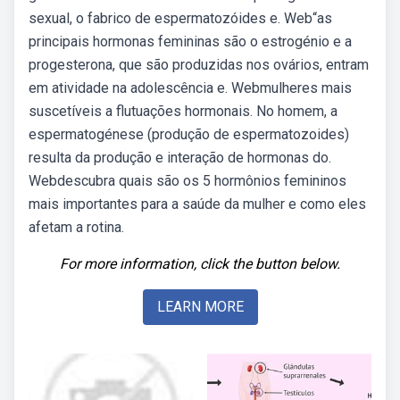
sexual, o fabrico de espermatozóides e. Web“as
principais hormonas femininas são o estrogénio e a
progesterona, que são produzidas nos ovários, entram
em atividade na adolescência e. Webmulheres mais
suscetíveis a flutuações hormonais. No homem, a
espermatogénese (produção de espermatozoides)
resulta da produção e interação de hormonas do.
Webdescubra quais são os 5 hormônios femininos
mais importantes para a saúde da mulher e como eles
afetam a rotina.
For more information, click the button below.
LEARN MORE