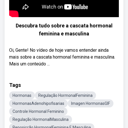
Descubra tudo sobre a cascata hormonal
feminina e masculina
Oi, Gente! No vídeo de hoje vamos entender ainda
mais sobre a cascata hormonal feminina e masculina.
Mais um conteúdo ...
Tags
Hormonas
Regulação HormonalFeminina
HormonasAdenohipofisarias
Imagen HormonasGIF
Controle Hormonal Feminino
Regulação HormonalMasculina
Reposicção HormonalFeminina E Masculina