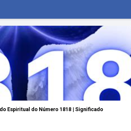
do Espiritual do Número 1818 | Significado