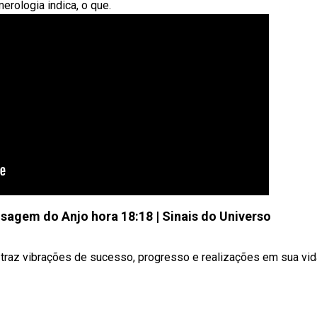
erologia indica, o que.
nsagem do Anjo hora 18:18 | Sinais do Universo
traz vibrações de sucesso, progresso e realizações em sua vid