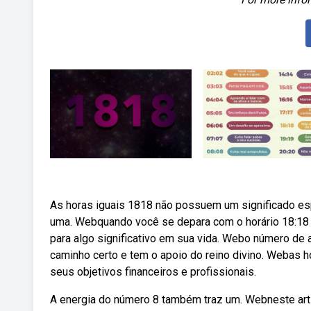
As horas iguais 1818 não possuem um significado esp
uma. Webquando você se depara com o horário 18:18 
para algo significativo em sua vida. Webo número de 
caminho certo e tem o apoio do reino divino. Webas h
seus objetivos financeiros e profissionais.
A energia do número 8 também traz um. Webneste arti