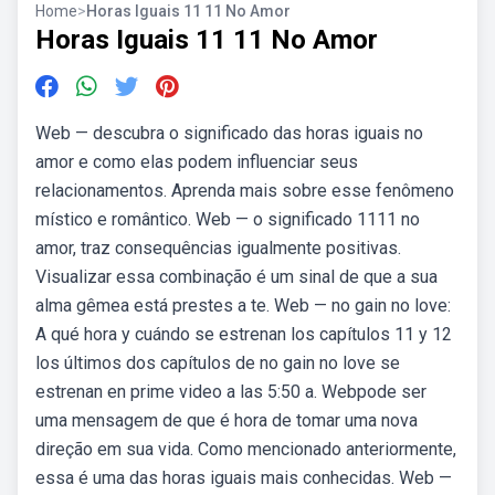
Home
>
Horas Iguais 11 11 No Amor
Horas Iguais 11 11 No Amor
Web — descubra o significado das horas iguais no
amor e como elas podem influenciar seus
relacionamentos. Aprenda mais sobre esse fenômeno
místico e romântico. Web — o significado 1111 no
amor, traz consequências igualmente positivas.
Visualizar essa combinação é um sinal de que a sua
alma gêmea está prestes a te. Web — no gain no love:
A qué hora y cuándo se estrenan los capítulos 11 y 12
los últimos dos capítulos de no gain no love se
estrenan en prime video a las 5:50 a. Webpode ser
uma mensagem de que é hora de tomar uma nova
direção em sua vida. Como mencionado anteriormente,
essa é uma das horas iguais mais conhecidas. Web —