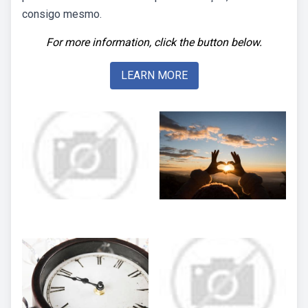
consigo mesmo.
For more information, click the button below.
LEARN MORE