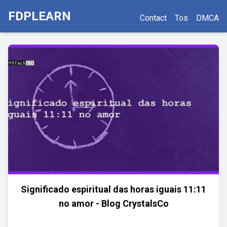
FDPLEARN
Contact
Tos
DMCA
Significado espiritual das horas iguais 11:11
no amor - Blog CrystalsCo