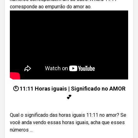
corresponde ao empurrão do amor ao.
🕚 11:11 Horas iguais | Significado no AMOR
💕
Qual o significado das horas iguais 11:11 no amor? Se
você anda vendo essas horas iguais, acha que esses
números ...