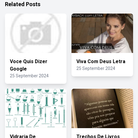
Related Posts
Voce Quis Dizer
Viva Com Deus Letra
Google
25 September 2024
25 September 2024
Vidraria De
Trechos De Livros