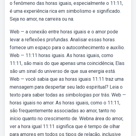
o fenômeno das horas iguais, especialmente o 11:11,
é uma experiência rica em simbolismo e significado.
Seja no amor, na carreira ou na.
Web — a conexão entre horas iguais e o amor pode
levar a reflexões profundas. Analisar essas horas
fornece um espaço para o autoconhecimento e auxílio.
Web — 11:11 horas iguais. As horas iguais, como
11:11, são mais do que apenas uma coincidência; Elas
são um sinal do universo de que sua energia está.
Web — você sabia que as horas iguais 11:11 traz uma
mensagem para despertar seu lado espiritual? Leia o
texto para saber todas as simbologias por trás. Web —
horas iguais no amor. As horas iguais, como o 11:11,
são frequentemente associadas ao amor, tanto no
início quanto no crescimento de. Webna área do amor,
ver a hora igual 11:11 significa que é tempo de olhar
para amores em todos os tipos de relação, inclusive