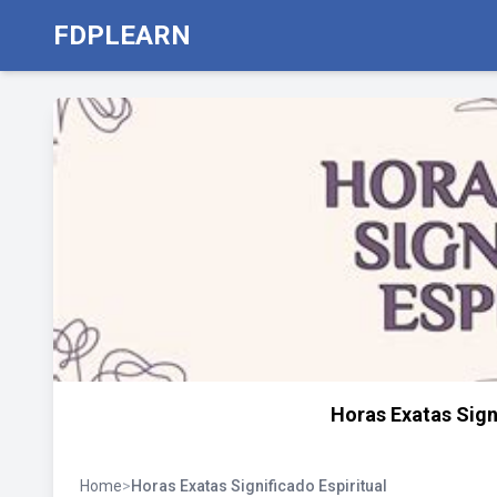
FDPLEARN
Horas Exatas Sign
Home
>
Horas Exatas Significado Espiritual