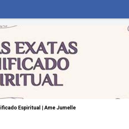
ificado Espiritual | Ame Jumelle