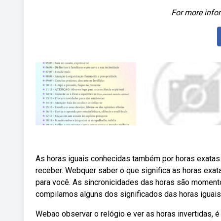
For more infor
As horas iguais conhecidas também por horas exata
receber. Webquer saber o que significa as horas exa
para você. As sincronicidades das horas são momento
compilamos alguns dos significados das horas iguais 
Webao observar o relógio e ver as horas invertidas, é