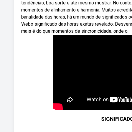
tendências, boa sorte e até mesmo mostrar. No conte
momentos de alinhamento e harmonia. Muitos acredit
banalidade das horas, há um mundo de significados o
Webo significado das horas exatas revelado: Desven
mais é do que momentos de sincronicidade, onde o.
SIGNIFICAD