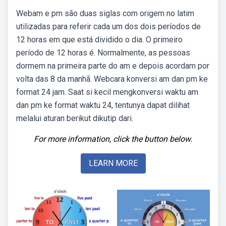
Webam e pm são duas siglas com origem no latim
utilizadas para referir cada um dos dois períodos de
12 horas em que está dividido o dia. O primeiro
período de 12 horas é. Normalmente, as pessoas
dormem na primeira parte do am e depois acordam por
volta das 8 da manhã. Webcara konversi am dan pm ke
format 24 jam. Saat si kecil mengkonversi waktu am
dan pm ke format waktu 24, tentunya dapat dilihat
melalui aturan berikut dikutip dari.
For more information, click the button below.
LEARN MORE