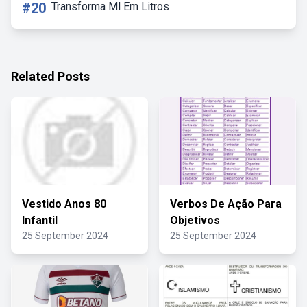
#20
Transforma Ml Em Litros
Related Posts
Vestido Anos 80
Verbos De Ação Para
Infantil
Objetivos
25 September 2024
25 September 2024