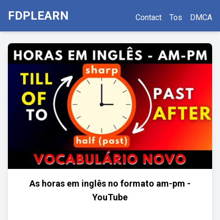
FDPLEARN
Contact
Tos
DMCA
As horas em inglês no formato am-pm -
YouTube