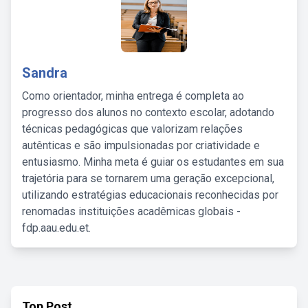
Sandra
Como orientador, minha entrega é completa ao
progresso dos alunos no contexto escolar, adotando
técnicas pedagógicas que valorizam relações
autênticas e são impulsionadas por criatividade e
entusiasmo. Minha meta é guiar os estudantes em sua
trajetória para se tornarem uma geração excepcional,
utilizando estratégias educacionais reconhecidas por
renomadas instituições acadêmicas globais -
fdp.aau.edu.et.
Top Post