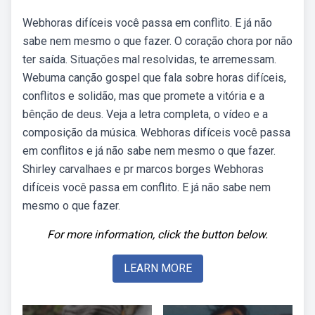
Webhoras difíceis você passa em conflito. E já não
sabe nem mesmo o que fazer. O coração chora por não
ter saída. Situações mal resolvidas, te arremessam.
Webuma canção gospel que fala sobre horas difíceis,
conflitos e solidão, mas que promete a vitória e a
bênção de deus. Veja a letra completa, o vídeo e a
composição da música. Webhoras difíceis você passa
em conflitos e já não sabe nem mesmo o que fazer.
Shirley carvalhaes e pr marcos borges Webhoras
difíceis você passa em conflito. E já não sabe nem
mesmo o que fazer.
For more information, click the button below.
LEARN MORE