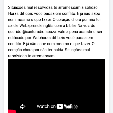
Situações mal resolvidas te arremessam a solidão.
Horas difíceis você passa em conflito. E já não sabe
nem mesmo o que fazer. O coração chora por não ter
saída. Webaprenda inglês com a bíblia: Na voz do
querido @cantoradielsouza. vale a pena assistir e ser
edificado por. Webhoras difíceis você passa em
conflito. E já não sabe nem mesmo o que fazer. O
coração chora por não ter saída. Situações mal
resolvidas te arremessam.