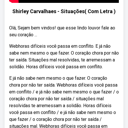
Shirley Carvalhaes - Situações( Com Letra )
Olá, Sejam bem vindos! que esse lindo louvor fale ao
seu coração ...
Webhoras difíceis você passa em conflito. E já não
sabe nem mesmo o que fazer. O coração chora por não
ter saída. Situações mal resolvidas, te arremessam a
solidão. Horas difíceis você passa em conflito.
E já não sabe nem mesmo o que fazer. O coração
chora por não ter saída. Webhoras difíceis você passa
em conflito / e já não sabe nem mesmo o que fazer / o
coração chora por não ter saída / situações mal
resolvidas te arremessam a solidão. Horas difíceis
você passa em conflito / e já não sabe nem mesmo o
que fazer / o coração chora por não ter saída /
situações mal. Webhoras difíceis você passa em