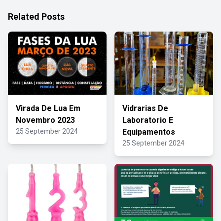
Related Posts
Virada De Lua Em
Vidrarias De
Novembro 2023
Laboratorio E
25 September 2024
Equipamentos
25 September 2024