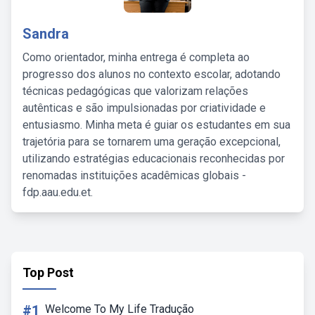
Sandra
Como orientador, minha entrega é completa ao
progresso dos alunos no contexto escolar, adotando
técnicas pedagógicas que valorizam relações
autênticas e são impulsionadas por criatividade e
entusiasmo. Minha meta é guiar os estudantes em sua
trajetória para se tornarem uma geração excepcional,
utilizando estratégias educacionais reconhecidas por
renomadas instituições acadêmicas globais -
fdp.aau.edu.et.
Top Post
#1
Welcome To My Life Tradução