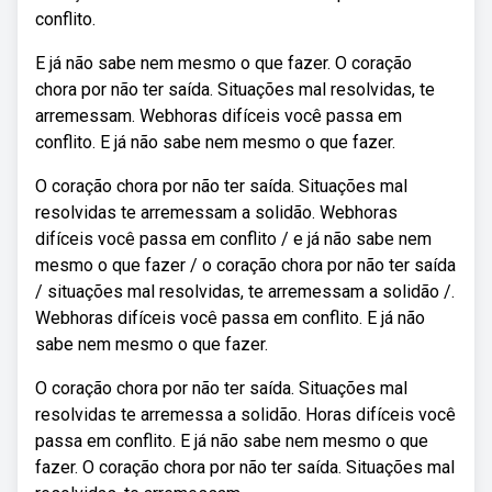
conflito.
E já não sabe nem mesmo o que fazer. O coração
chora por não ter saída. Situações mal resolvidas, te
arremessam. Webhoras difíceis você passa em
conflito. E já não sabe nem mesmo o que fazer.
O coração chora por não ter saída. Situações mal
resolvidas te arremessam a solidão. Webhoras
difíceis você passa em conflito / e já não sabe nem
mesmo o que fazer / o coração chora por não ter saída
/ situações mal resolvidas, te arremessam a solidão /.
Webhoras difíceis você passa em conflito. E já não
sabe nem mesmo o que fazer.
O coração chora por não ter saída. Situações mal
resolvidas te arremessa a solidão. Horas difíceis você
passa em conflito. E já não sabe nem mesmo o que
fazer. O coração chora por não ter saída. Situações mal