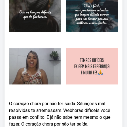
O coração chora por não ter saída. Situações mal
resolvidas te arremessam. Webhoras difíceis você
passa em conflito. E já não sabe nem mesmo o que
fazer. O coração chora por não ter saída.