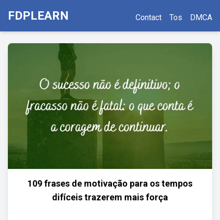
FDPLEARN
Contact
Tos
DMCA
109 frases de motivação para os tempos
difíceis trazerem mais força