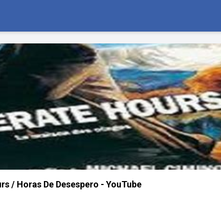
rs / Horas De Desespero - YouTube