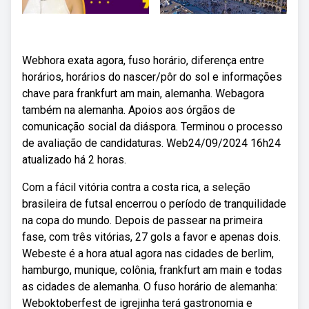
Webhora exata agora, fuso horário, diferença entre
horários, horários do nascer/pôr do sol e informações
chave para frankfurt am main, alemanha. Webagora
também na alemanha. Apoios aos órgãos de
comunicação social da diáspora. Terminou o processo
de avaliação de candidaturas. Web24/09/2024 16h24
atualizado há 2 horas.
Com a fácil vitória contra a costa rica, a seleção
brasileira de futsal encerrou o período de tranquilidade
na copa do mundo. Depois de passear na primeira
fase, com três vitórias, 27 gols a favor e apenas dois.
Webeste é a hora atual agora nas cidades de berlim,
hamburgo, munique, colônia, frankfurt am main e todas
as cidades de alemanha. O fuso horário de alemanha:
Weboktoberfest de igrejinha terá gastronomia e