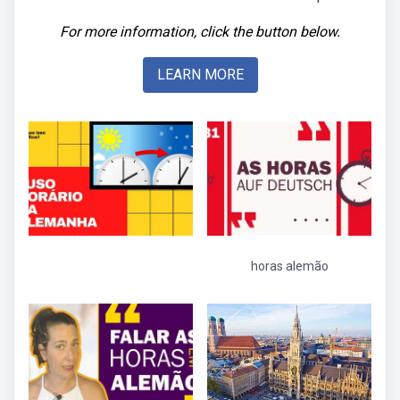
For more information, click the button below.
LEARN MORE
horas alemão