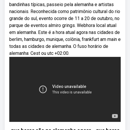
bandinhas típicas, passeio pela alemanha e artistas
nacionais. Reconhecida como patrimônio cultural do rio
grande do sul, evento ocorre de 11 a 20 de outubro, no
parque de eventos almiro grings. Webhora local atual
em alemanha. Este é a hora atual agora nas cidades de
berlim, hamburgo, munique, colônia, frankfurt am main e
todas as cidades de alemanha. O fuso horário de
alemanha: Cest ou utc +02:00.