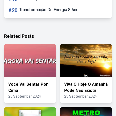
#20
Transformação De Energia 8 Ano
Related Posts
Você Vai Sentar Por
Viva O Hoje O Amanhã
Cima
Pode Não Existir
25 September 2024
25 September 2024