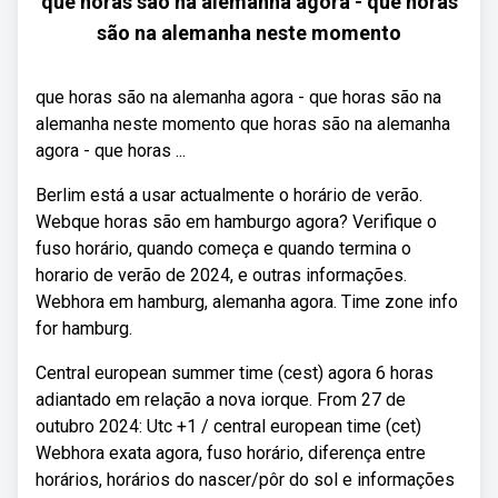
que horas são na alemanha agora - que horas
são na alemanha neste momento
que horas são na alemanha agora - que horas são na
alemanha neste momento que horas são na alemanha
agora - que horas ...
Berlim está a usar actualmente o horário de verão.
Webque horas são em hamburgo agora? Verifique o
fuso horário, quando começa e quando termina o
horario de verão de 2024, e outras informações.
Webhora em hamburg, alemanha agora. Time zone info
for hamburg.
Central european summer time (cest) agora 6 horas
adiantado em relação a nova iorque. From 27 de
outubro 2024: Utc +1 / central european time (cet)
Webhora exata agora, fuso horário, diferença entre
horários, horários do nascer/pôr do sol e informações