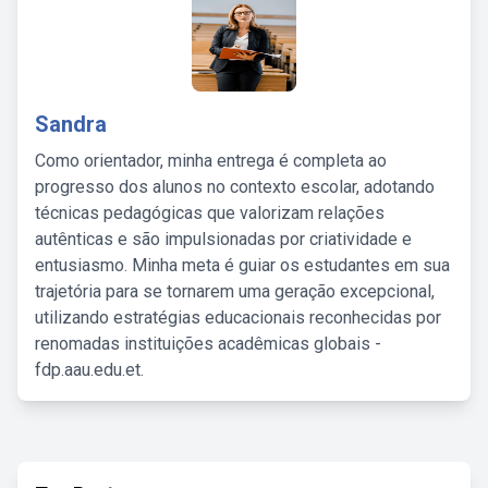
Sandra
Como orientador, minha entrega é completa ao
progresso dos alunos no contexto escolar, adotando
técnicas pedagógicas que valorizam relações
autênticas e são impulsionadas por criatividade e
entusiasmo. Minha meta é guiar os estudantes em sua
trajetória para se tornarem uma geração excepcional,
utilizando estratégias educacionais reconhecidas por
renomadas instituições acadêmicas globais -
fdp.aau.edu.et.