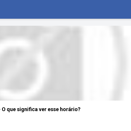
 O que significa ver esse horário?