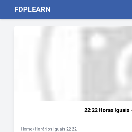
FDPLEARN
22:22 Horas Iguais -
Home
>
Horários Iguais 22 22